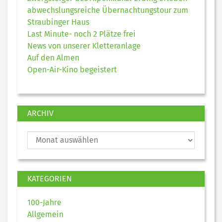
abwechslungsreiche Übernachtungstour zum
Straubinger Haus
Last Minute- noch 2 Plätze frei
News von unserer Kletteranlage
Auf den Almen
Open-Air-Kino begeistert
ARCHIV
KATEGORIEN
100-Jahre
Allgemein