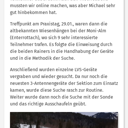
mussten wir online machen, was aber Michael sehr
gut hinbekommen hat.
Treffpunkt am Praxistag, 29.01., waren dann die
altbekannten Wiesenhängen bei der Moni-Alm
(Enterrottach), wo sich 9 sehr interessierte
Teilnehmer trafen. Es folgte die Einweisung durch
die beiden Rainers in die Handhabung der Geräte
und in die Methodik der Suche.
Anschließend wurden einzelne LVS-Geräte
vergraben und wieder gesucht. Da nur noch die
neuesten 3-Antennengeräte der Sektion zum Einsatz
kamen, wurde diese Suche rasch zur Routine.
Weiter wurde dann noch die Suche mit der Sonde
und das richtige Ausschaufeln geübt.