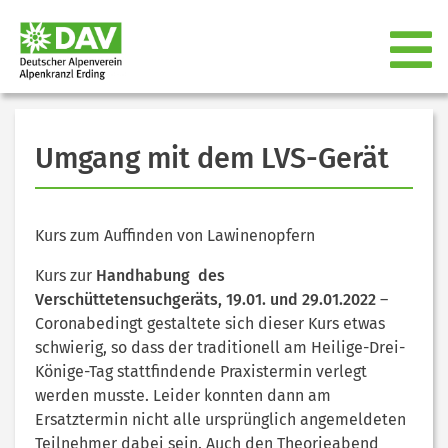
Umgang mit dem LVS-Gerät
Kurs zum Auffinden von Lawinenopfern
Kurs zur
Handhabung des
Verschüttetensuchgeräts, 19.01. und 29.01.2022
–
Coronabedingt gestaltete sich dieser Kurs etwas
schwierig, so dass der traditionell am Heilige-Drei-
Könige-Tag stattfindende Praxistermin verlegt
werden musste. Leider konnten dann am
Ersatztermin nicht alle ursprünglich angemeldeten
Teilnehmer dabei sein. Auch den Theorieabend