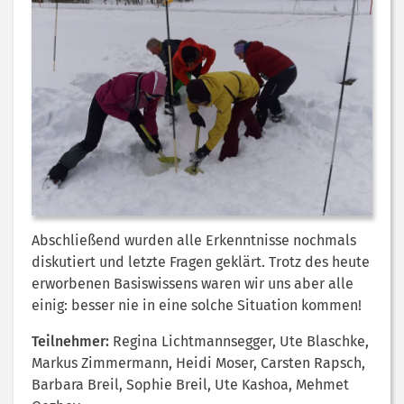
Abschließend wurden alle Erkenntnisse nochmals
diskutiert und letzte Fragen geklärt. Trotz des heute
erworbenen Basiswissens waren wir uns aber alle
einig: besser nie in eine solche Situation kommen!
Teilnehmer:
Regina Lichtmannsegger, Ute Blaschke,
Markus Zimmermann, Heidi Moser, Carsten Rapsch,
Barbara Breil, Sophie Breil, Ute Kashoa, Mehmet