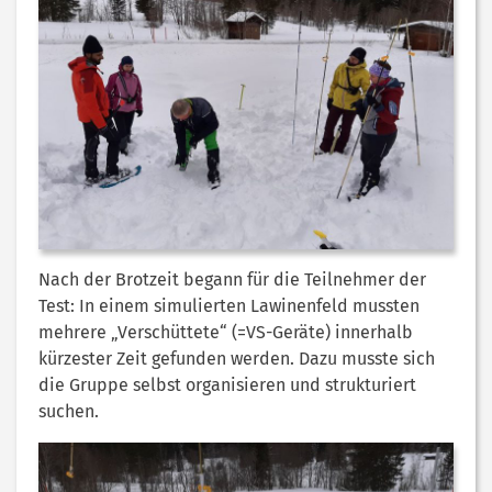
Nach der Brotzeit begann für die Teilnehmer der
Test: In einem simulierten Lawinenfeld mussten
mehrere „Verschüttete“ (=VS-Geräte) innerhalb
kürzester Zeit gefunden werden. Dazu musste sich
die Gruppe selbst organisieren und strukturiert
suchen.