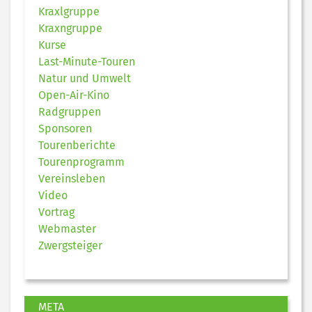
Kraxlgruppe
Kraxngruppe
Kurse
Last-Minute-Touren
Natur und Umwelt
Open-Air-Kino
Radgruppen
Sponsoren
Tourenberichte
Tourenprogramm
Vereinsleben
Video
Vortrag
Webmaster
Zwergsteiger
META