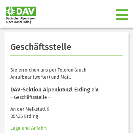
Geschäftsstelle
Sie erreichen uns per Telefon (auch
Anrufbeantworter) und Mail.
DAV-Sektion Alpenkranzl Erding e.V.
– Geschäftsstelle –
An der Melkstatt 9
85435 Erding
Lage und Anfahrt