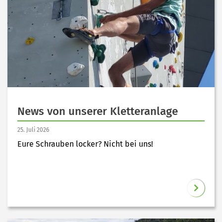
News von unserer Kletteranlage
25. Juli 2026
Eure Schrauben locker? Nicht bei uns!