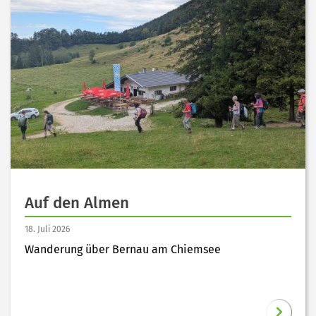
Auf den Almen
18. Juli 2026
Wanderung über Bernau am Chiemsee