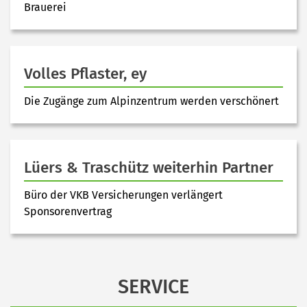
Brauerei
Volles Pflaster, ey
Die Zugänge zum Alpinzentrum werden verschönert
Lüers & Traschütz weiterhin Partner
Büro der VKB Versicherungen verlängert
Sponsorenvertrag
SERVICE