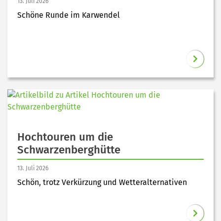
13. Juli 2026
Schöne Runde im Karwendel
Hochtouren um die
Schwarzenberghütte
13. Juli 2026
Schön, trotz Verkürzung und Wetteralternativen