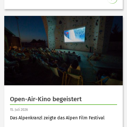
Open-Air-Kino begeistert
15. Juli 2026
Das Alpenkranzl zeigte das Alpen Film Festival