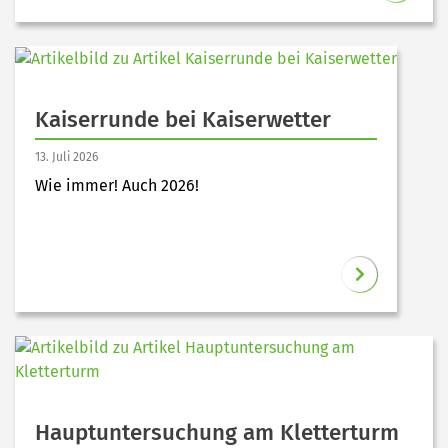
Kaiserrunde bei Kaiserwetter
13. Juli 2026
Wie immer! Auch 2026!
Hauptuntersuchung am Kletterturm