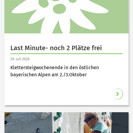
Last Minute- noch 2 Plätze frei
29. Juli 2026
Klettersteigwochenende in den östlichen
bayerischen Alpen am 2./3.Oktober