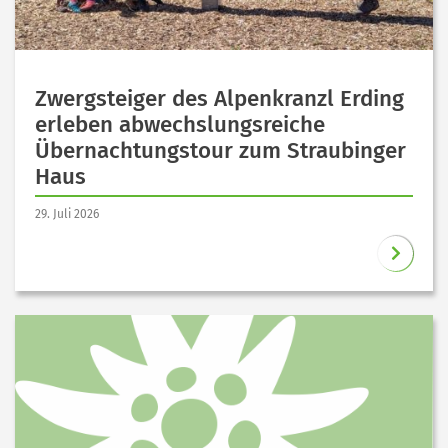
Zwergsteiger des Alpenkranzl Erding
erleben abwechslungsreiche
Übernachtungstour zum Straubinger
Haus
29. Juli 2026