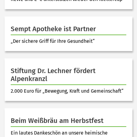
Sempt Apotheke ist Partner
„Der sichere Griff für Ihre Gesundheit“
Stiftung Dr. Lechner fördert
Alpenkranzl
2.000 Euro für „Bewegung, Kraft und Gemeinschaft“
Beim Weißbräu am Herbstfest
Ein lautes Dankeschön an unsere heimische