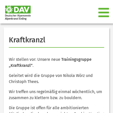
Kraftkranzl
Wir stellen vor: Unsere neue
Trainingsgruppe
„Kraftkranzl“
.
Geleitet wird die Gruppe von Nikola Wörz und
Christoph Thees.
Wir treffen uns regelmäßig einmal wöchentlich, um
zusammen zu klettern bzw. zu bouldern.
Die Gruppe ist offen für alle ambitionierten