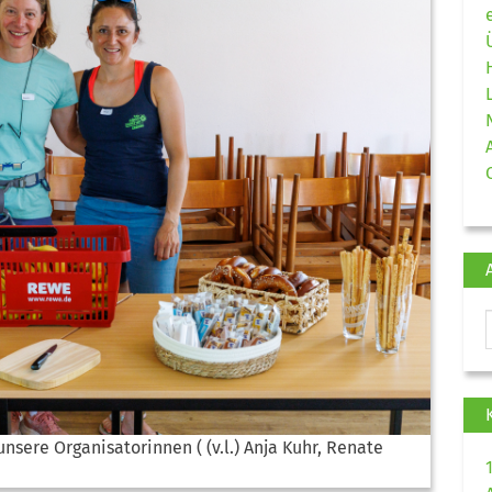
sere Organisatorinnen ( (v.l.) Anja Kuhr, Renate