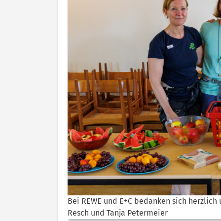
Bei REWE und E+C bedanken sich herzlich un
Resch und Tanja Petermeier