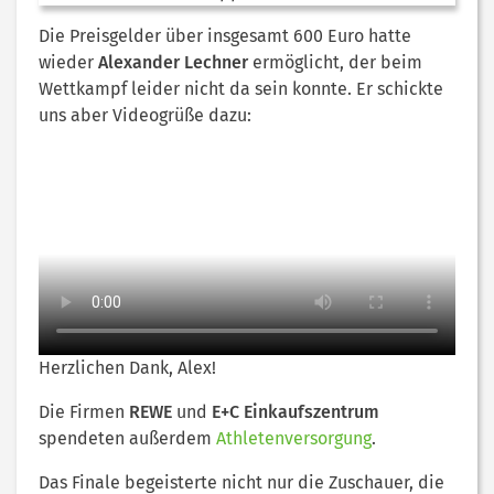
Die Preisgelder über insgesamt 600 Euro hatte
wieder
Alexander Lechner
ermöglicht, der beim
Wettkampf leider nicht da sein konnte. Er schickte
uns aber Videogrüße dazu:
Herzlichen Dank, Alex!
Die Firmen
REWE
und
E+C Einkaufszentrum
spendeten außerdem
Athletenversorgung
.
Das Finale begeisterte nicht nur die Zuschauer, die