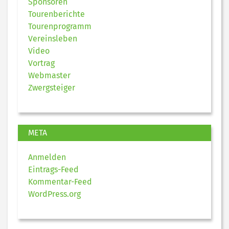
Sponsoren
Tourenberichte
Tourenprogramm
Vereinsleben
Video
Vortrag
Webmaster
Zwergsteiger
META
Anmelden
Eintrags-Feed
Kommentar-Feed
WordPress.org