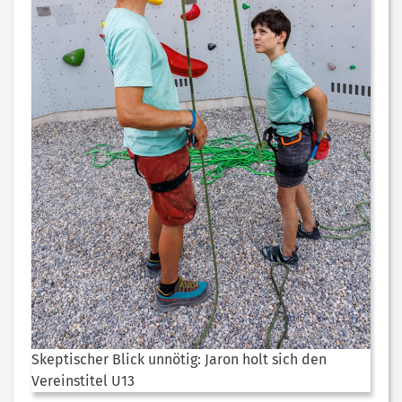
Skeptischer Blick unnötig: Jaron holt sich den
Vereinstitel U13