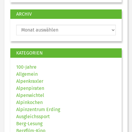
ARCHIV
KATEGORIEN
100-Jahre
Allgemein
Alpenkraxler
Alpenpiraten
Alpenwichtel
Alpinkochen
Alpinzentrum Erding
Ausgleichssport
Berg-Lesung
Bergfilm-Kino