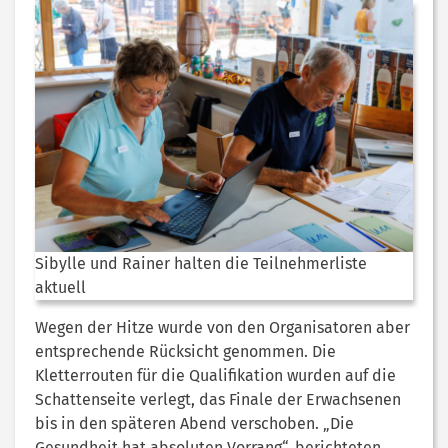
Sibylle und Rainer halten die Teilnehmerliste
aktuell
Wegen der Hitze wurde von den Organisatoren aber
entsprechende Rücksicht genommen. Die
Kletterrouten für die Qualifikation wurden auf die
Schattenseite verlegt, das Finale der Erwachsenen
bis in den späteren Abend verschoben. „Die
Gesundheit hat absoluten Vorrang“, berichteten