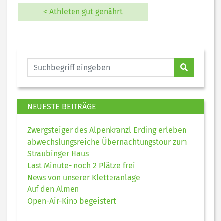
< Athleten gut genährt
NEUESTE BEITRÄGE
Zwergsteiger des Alpenkranzl Erding erleben
abwechslungsreiche Übernachtungstour zum
Straubinger Haus
Last Minute- noch 2 Plätze frei
News von unserer Kletteranlage
Auf den Almen
Open-Air-Kino begeistert