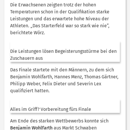
Die Erwachsenen zeigten trotz der hohen
Temperaturen schon in der Qualifikation starke
Leistungen und das erwartete hohe Niveau der
Athleten. „Das Starterfeld war so stark wie nie“,
berichtete Wörz.
Die Leistungen lösen Begeisterungsstürme bei den
Zuschauern aus
Das Finale startete mit den Männern, zu dem sich
Benjamin Wohlfarth, Hannes Menz, Thomas Gärtner,
Philipp Weber, Felix Dieter und Severin Lex
qualifiziert hatten.
Alles im Griff? Vorbereitung fürs Finale
Am Ende des starken Wettbewerbs konnte sich
Benjamin Wohlfarth
aus Markt Schwaben