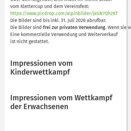
vom Klettercup und dem Vereinsfest:
https://www.picdrop.com/alpinbilder/jxGN7Qh2KT
Die Bilder sind bis inkl. 31. Juli 2026 abrufbar.
Die Bilder sind
frei zur privaten Verwendung
. Wenn sie 
Eine kommerzielle Verwendung und Weiterverkauf
ist nicht gestattet.
Impressionen vom
Kinderwettkampf
Impressionen vom Wettkampf
der Erwachsenen