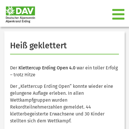
Heiß geklettert
Der
Klettercup Erding Open 4.0
war ein toller Erfolg
– trotz Hitze
Der „Klettercup Erding Open“ konnte wieder eine
gelungene Auflage erleben. In allen
Wettkampfgruppen wurden
Rekordteilnehmerzahlen gemeldet. 44
kletterbegeisterte Erwachsene und 30 Kinder
stellten sich dem Wettkampf.