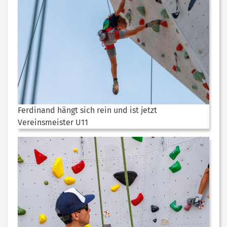
Ferdinand hängt sich rein und ist jetzt
Vereinsmeister U11