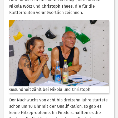
Nikola Wörz
und
Christoph Thees
, die für die
Kletterrouten verantwortlich zeichnen.
Gesundheit zählt bei Nikola und Christoph
Der Nachwuchs von acht bis dreizehn Jahre startete
schon um 10 Uhr mit der Qualifikation, so gab es
keine Hitzeprobleme. Im Finale schafften es die