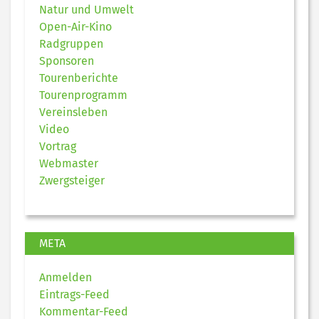
Natur und Umwelt
Open-Air-Kino
Radgruppen
Sponsoren
Tourenberichte
Tourenprogramm
Vereinsleben
Video
Vortrag
Webmaster
Zwergsteiger
META
Anmelden
Eintrags-Feed
Kommentar-Feed