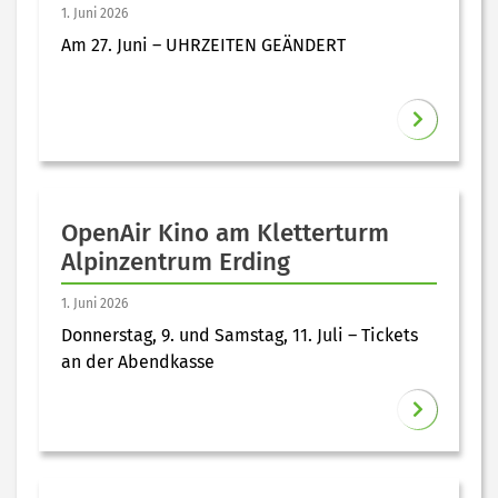
1. Juni 2026
Am 27. Juni – UHRZEITEN GEÄNDERT
OpenAir Kino am Kletterturm
Alpinzentrum Erding
1. Juni 2026
Donnerstag, 9. und Samstag, 11. Juli – Tickets
an der Abendkasse