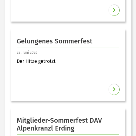
Gelungenes Sommerfest
28. Juni 2026
Der Hitze getrotzt
Mitglieder-Sommerfest DAV
Alpenkranzl Erding