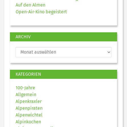
Auf den Almen
Open-Air-Kino begeistert
ARCHIV
KATEGORIEN
100-Jahre
Allgemein
Alpenkraxler
Alpenpiraten
Alpenwichtel
Alpinkochen