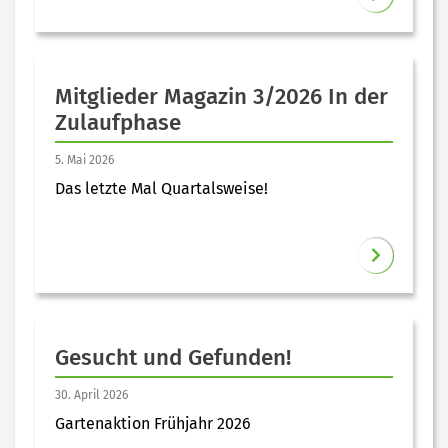
Mitglieder Magazin 3/2026 In der
Zulaufphase
5. Mai 2026
Das letzte Mal Quartalsweise!
Gesucht und Gefunden!
30. April 2026
Gartenaktion Frühjahr 2026