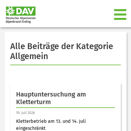
Alle Beiträge der Kategorie
Allgemein
Hauptuntersuchung am
Kletterturm
10. Juli 2026
Kletterbetrieb am 13. und 14. Juli
eingeschränkt