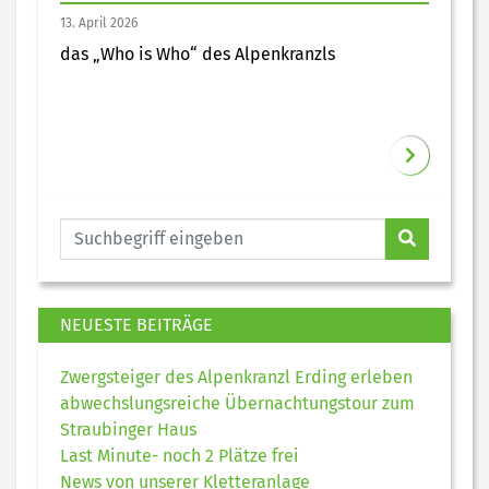
13. April 2026
das „Who is Who“ des Alpenkranzls
NEUESTE BEITRÄGE
Zwergsteiger des Alpenkranzl Erding erleben
abwechslungsreiche Übernachtungstour zum
Straubinger Haus
Last Minute- noch 2 Plätze frei
News von unserer Kletteranlage