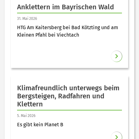
Anklettern im Bayrischen Wald
31. Mai 2026
HTG Am Kaitersberg bei Bad Kötzting und am
Kleinen Pfahl bei Viechtach
Klimafreundlich unterwegs beim
Bergsteigen, Radfahren und
Klettern
5. Mai 2026
Es gibt kein Planet B