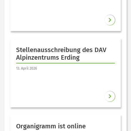
Stellenausschreibung des DAV
Alpinzentrums Erding
13. April 2026
Organigramm ist online