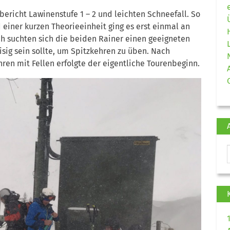
richt Lawinenstufe 1 – 2 und leichten Schneefall. So
einer kurzen Theorieeinheit ging es erst einmal an
h suchten sich die beiden Rainer einen geeigneten
isig sein sollte, um Spitzkehren zu üben. Nach
en mit Fellen erfolgte der eigentliche Tourenbeginn.