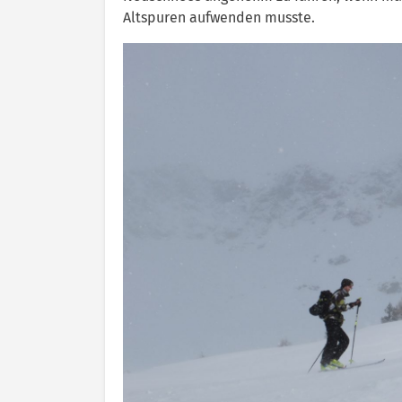
Altspuren aufwenden musste.