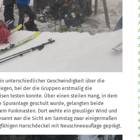
in unterschiedlicher Geschwindigkeit über die
iegen, bei der die Gruppen erstmalig die
isen testen konnte. Über einen steilen Hang, in dem
 Spuranlage geschult wurde, gelangten beide
em Funkmasten. Dort wehte ein grausliger Wind und
gesamt war die Sicht am Samstag zwar einigermaßen
gfähigen Harschdeckel mit Neuschneeauflage geprägt.