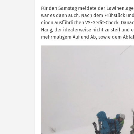
Für den Samstag meldete der Lawinenlagebe
war es dann auch. Nach dem Frühstück und 
einen ausführlichen VS-Gerät-Check. Danac
Hang, der idealerweise nicht zu steil und e
mehrmaligem Auf und Ab, sowie dem Abfahr