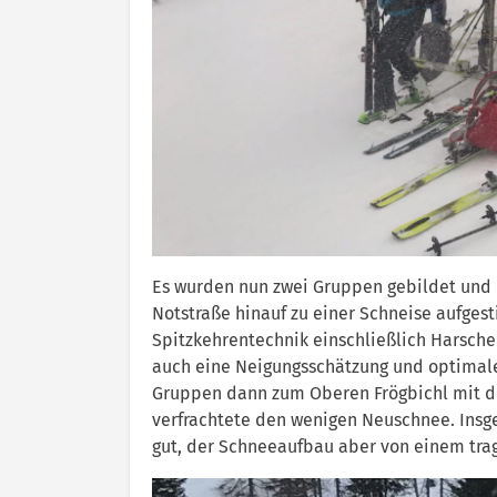
Es wurden nun zwei Gruppen gebildet und 
Notstraße hinauf zu einer Schneise aufgest
Spitzkehrentechnik einschließlich Harsche
auch eine Neigungsschätzung und optimale
Gruppen dann zum Oberen Frögbichl mit d
verfrachtete den wenigen Neuschnee. Ins
gut, der Schneeaufbau aber von einem tra