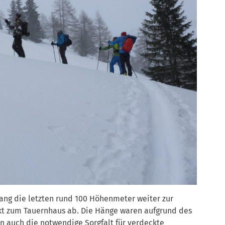
Hang die letzten rund 100 Höhenmeter weiter zur
ekt zum Tauernhaus ab. Die Hänge waren aufgrund des
 auch die notwendige Sorgfalt für verdeckte