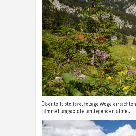
Über teils steilere, felsige Wege erreicht
Himmel umgab die umliegenden Gipfel.