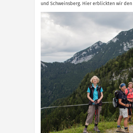
und Schweinsberg. Hier erblickten wir de