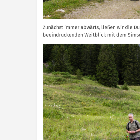
Zunächst immer abwärts, ließen wir die D
beeindruckenden Weitblick mit dem Simse