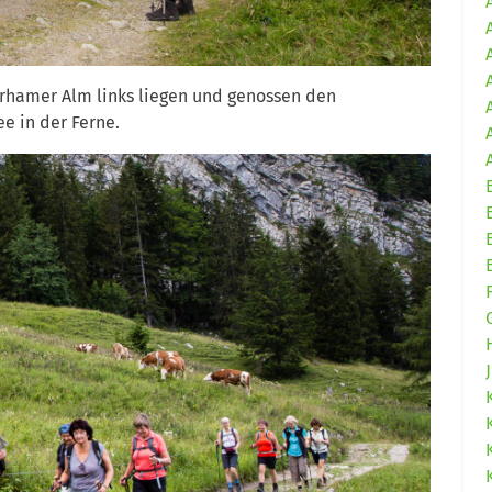
urhamer Alm links liegen und genossen den
e in der Ferne.