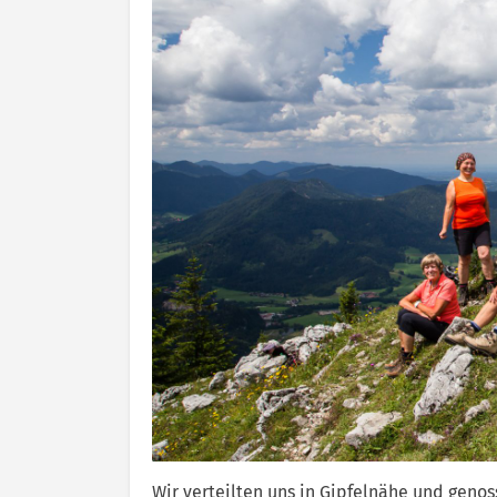
Wir verteilten uns in Gipfelnähe und genos