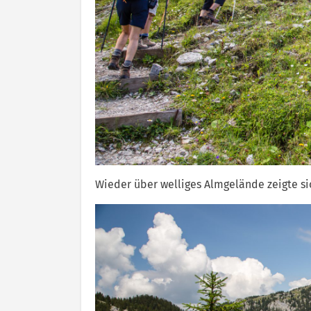
Wieder über welliges Almgelände zeigte si