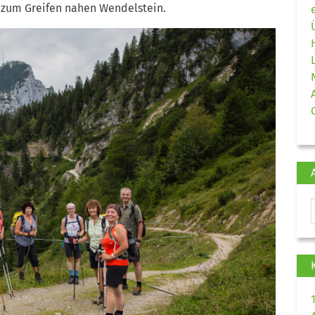
n zum Greifen nahen Wendelstein.