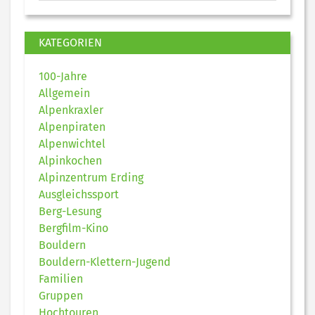
KATEGORIEN
100-Jahre
Allgemein
Alpenkraxler
Alpenpiraten
Alpenwichtel
Alpinkochen
Alpinzentrum Erding
Ausgleichssport
Berg-Lesung
Bergfilm-Kino
Bouldern
Bouldern-Klettern-Jugend
Familien
Gruppen
Hochtouren