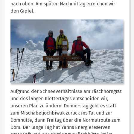
nach oben. Am späten Nachmittag erreichen wir
den Gipfel.
Aufgrund der Schneeverhältnisse am Täschhorngrat
und des langen Klettertages entscheiden wir,
unseren Plan zu ändern: Donnerstag geht es statt
zum Mischabeljochbiwak zurück ins Tal und zur
Domhütte, dann Freitag über die Normalroute zum
Dom. Der lange Tag hat Yanns Energiereserven