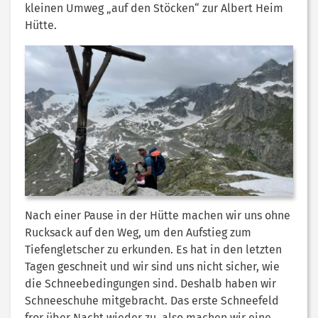
kleinen Umweg „auf den Stöcken“ zur Albert Heim
Hütte.
Nach einer Pause in der Hütte machen wir uns ohne
Rucksack auf den Weg, um den Aufstieg zum
Tiefengletscher zu erkunden. Es hat in den letzten
Tagen geschneit und wir sind uns nicht sicher, wie
die Schneebedingungen sind. Deshalb haben wir
Schneeschuhe mitgebracht. Das erste Schneefeld
fror über Nacht wieder zu, also machen wir eine