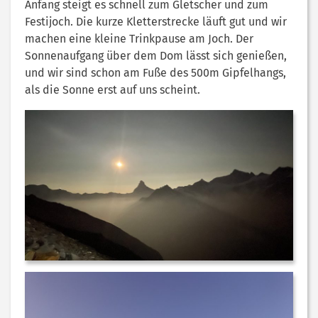
Anfang steigt es schnell zum Gletscher und zum
Festijoch. Die kurze Kletterstrecke läuft gut und wir
machen eine kleine Trinkpause am Joch. Der
Sonnenaufgang über dem Dom lässt sich genießen,
und wir sind schon am Fuße des 500m Gipfelhangs,
als die Sonne erst auf uns scheint.