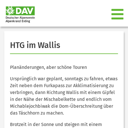
HTG im Wallis
Planänderungen, aber schöne Touren
Ursprünglich war geplant, sonntags zu fahren, etwas
Zeit neben dem Furkapass zur Akklimatisierung zu
verbringen, dann Richtung Wallis mit einem Gipfel
in der Nähe der Mischabelkette und endlich vom
Michablejochbiwak die Dom-Überschreitung über
das Täschhorn zu machen.
Brotzeit in der Sonne und steigen mit einem