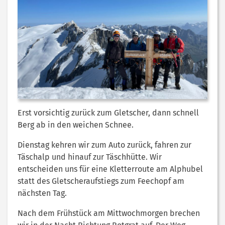
Erst vorsichtig zurück zum Gletscher, dann schnell
Berg ab in den weichen Schnee.
Dienstag kehren wir zum Auto zurück, fahren zur
Täschalp und hinauf zur Täschhütte. Wir
entscheiden uns für eine Kletterroute am Alphubel
statt des Gletscheraufstiegs zum Feechopf am
nächsten Tag.
Nach dem Frühstück am Mittwochmorgen brechen