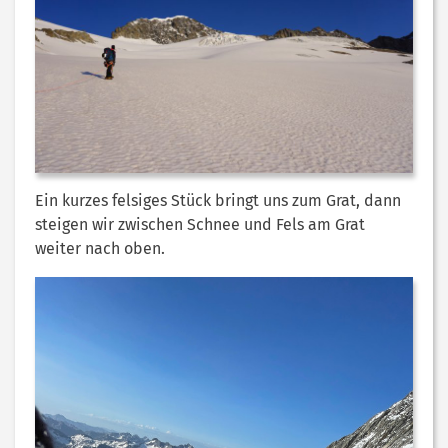
Ein kurzes felsiges Stück bringt uns zum Grat, dann
steigen wir zwischen Schnee und Fels am Grat
weiter nach oben.