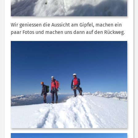
Wir geniessen die Aussicht am Gipfel, machen ein
paar Fotos und machen uns dann auf den Rückweg.