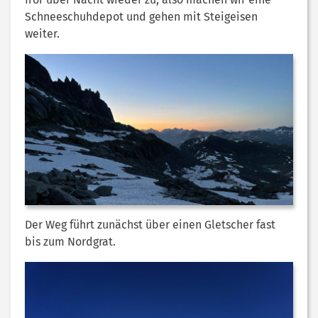
Schneeschuhdepot und gehen mit Steigeisen
weiter.
Der Weg führt zunächst über einen Gletscher fast
bis zum Nordgrat.