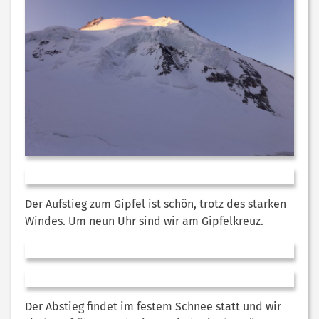
Der Aufstieg zum Gipfel ist schön, trotz des starken
Windes. Um neun Uhr sind wir am Gipfelkreuz.
Der Abstieg findet im festem Schnee statt und wir