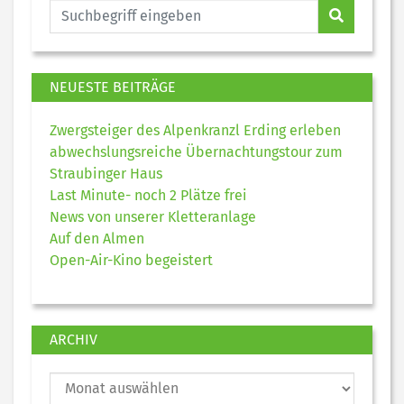
NEUESTE BEITRÄGE
Zwergsteiger des Alpenkranzl Erding erleben
abwechslungsreiche Übernachtungstour zum
Straubinger Haus
Last Minute- noch 2 Plätze frei
News von unserer Kletteranlage
Auf den Almen
Open-Air-Kino begeistert
ARCHIV