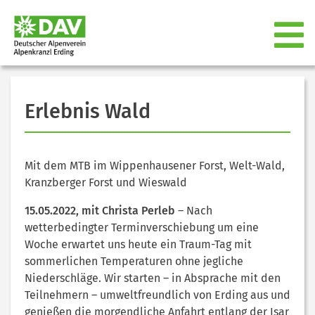
Erlebnis Wald
Mit dem MTB im Wippenhausener Forst, Welt-Wald,
Kranzberger Forst und Wieswald
15.05.2022, mit Christa Perleb
– Nach
wetterbedingter Terminverschiebung um eine
Woche erwartet uns heute ein Traum-Tag mit
sommerlichen Temperaturen ohne jegliche
Niederschläge. Wir starten – in Absprache mit den
Teilnehmern – umweltfreundlich von Erding aus und
genießen die morgendliche Anfahrt entlang der Isar