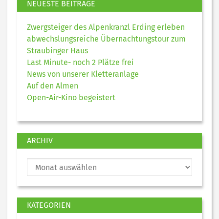
NEUESTE BEITRÄGE
Zwergsteiger des Alpenkranzl Erding erleben
abwechslungsreiche Übernachtungstour zum
Straubinger Haus
Last Minute- noch 2 Plätze frei
News von unserer Kletteranlage
Auf den Almen
Open-Air-Kino begeistert
ARCHIV
KATEGORIEN