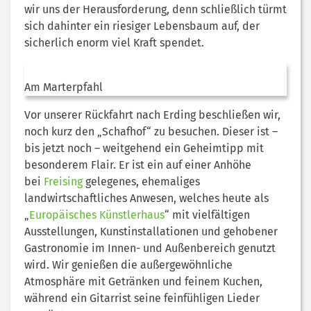
wir uns der Herausforderung, denn schließlich türmt
sich dahinter ein riesiger Lebensbaum auf, der
sicherlich enorm viel Kraft spendet.
Am Marterpfahl
Vor unserer Rückfahrt nach Erding beschließen wir,
noch kurz den „Schafhof“ zu besuchen. Dieser ist –
bis jetzt noch – weitgehend ein Geheimtipp mit
besonderem Flair. Er ist ein auf einer Anhöhe
bei
Freising
gelegenes, ehemaliges
landwirtschaftliches Anwesen, welches heute als
„
Europäisches Künstlerhaus
“ mit vielfältigen
Ausstellungen, Kunstinstallationen und gehobener
Gastronomie im Innen- und Außenbereich genutzt
wird. Wir genießen die außergewöhnliche
Atmosphäre mit Getränken und feinem Kuchen,
während ein Gitarrist seine feinfühligen Lieder