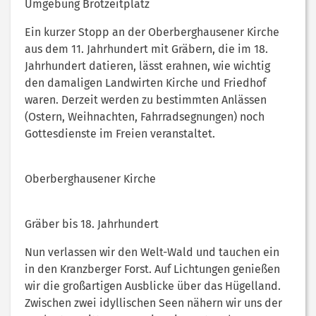
Umgebung Brotzeitplatz
Ein kurzer Stopp an der Oberberghausener Kirche
aus dem 11. Jahrhundert mit Gräbern, die im 18.
Jahrhundert datieren, lässt erahnen, wie wichtig
den damaligen Landwirten Kirche und Friedhof
waren. Derzeit werden zu bestimmten Anlässen
(Ostern, Weihnachten, Fahrradsegnungen) noch
Gottesdienste im Freien veranstaltet.
Oberberghausener Kirche
Gräber bis 18. Jahrhundert
Nun verlassen wir den Welt-Wald und tauchen ein
in den Kranzberger Forst. Auf Lichtungen genießen
wir die großartigen Ausblicke über das Hügelland.
Zwischen zwei idyllischen Seen nähern wir uns der