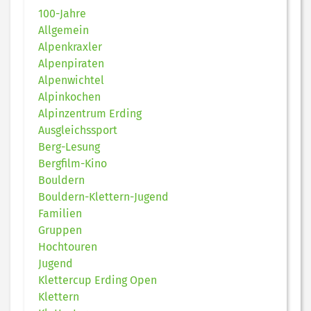
100-Jahre
Allgemein
Alpenkraxler
Alpenpiraten
Alpenwichtel
Alpinkochen
Alpinzentrum Erding
Ausgleichssport
Berg-Lesung
Bergfilm-Kino
Bouldern
Bouldern-Klettern-Jugend
Familien
Gruppen
Hochtouren
Jugend
Klettercup Erding Open
Klettern