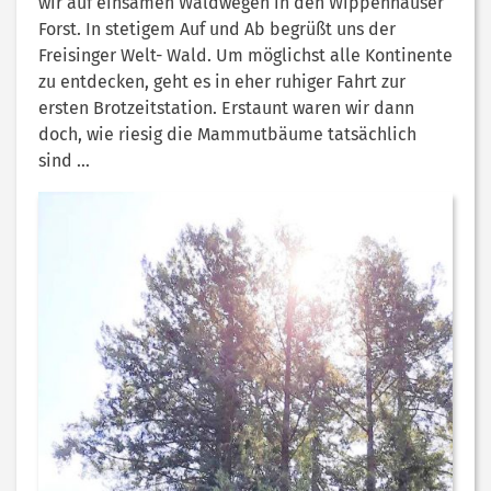
wir auf einsamen Waldwegen in den Wippenhauser
Forst. In stetigem Auf und Ab begrüßt uns der
Freisinger Welt- Wald. Um möglichst alle Kontinente
zu entdecken, geht es in eher ruhiger Fahrt zur
ersten Brotzeitstation. Erstaunt waren wir dann
doch, wie riesig die Mammutbäume tatsächlich
sind …