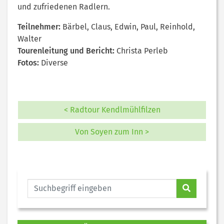
und zufriedenen Radlern.
Teilnehmer:
Bärbel, Claus, Edwin, Paul, Reinhold,
Walter
Tourenleitung und Bericht:
Christa Perleb
Fotos:
Diverse
< Radtour Kendlmühlfilzen
Von Soyen zum Inn >