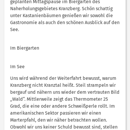
geplanten Mittagspause im Biergarten des
Naherholungsgebietes Kranzberg. Schön schattig
unter Kastanienbäumen genießen wir sowohl die
Gastronomie als auch den schönen Ausblick auf den
See.
Im Biergarten
Im See
Uns wird während der Weiterfahrt bewusst, warum
Kranzberg nicht Kranztal heißt. Steil strampeln wir
bergauf und nähern uns wieder dem vertrauten Bild
„Wald“. Mittlerweile zeigt das Thermometer 25
Grad, die eine oder andere Schweißperle rollt. Im
amerikanischen Sektor passieren wir einen
Marterpfahl, den wir näher betrachten wollen.
Obwohl wir uns keiner Schuld bewusst sind, stellen