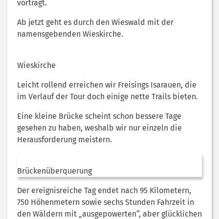
vorträgt.
Ab jetzt geht es durch den Wieswald mit der
namensgebenden Wieskirche.
Wieskirche
Leicht rollend erreichen wir Freisings Isarauen, die
im Verlauf der Tour doch einige nette Trails bieten.
Eine kleine Brücke scheint schon bessere Tage
gesehen zu haben, weshalb wir nur einzeln die
Herausforderung meistern.
Brückenüberquerung
Der ereignisreiche Tag endet nach 95 Kilometern,
750 Höhenmetern sowie sechs Stunden Fahrzeit in
den Wäldern mit „ausgepowerten“, aber glücklichen