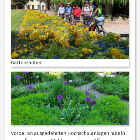
Gartenzauber
Vorbei an ausgedehnten Hochschulanlagen radeln