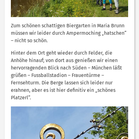
Zum schönen schattigen Biergarten in Maria Brunn
müssen wir leider durch Ampermoching „hatschen“
– nicht so schön.
Hinter dem Ort geht wieder durch Felder, die
Anhöhe hinauf; von dort aus genießen wir einen
hervorragenden Blick nach Süden – München läßt
grüßen – Fussballstadion – Frauentürme –
Fernsehturm. Die Berge lassen sich leider nur
erahnen, aber es ist hier definitiv ein „schönes
Platzerl“.