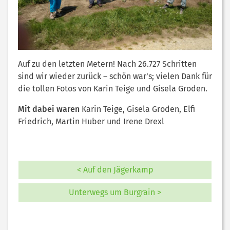
Auf zu den letzten Metern! Nach 26.727 Schritten
sind wir wieder zurück – schön war’s; vielen Dank für
die tollen Fotos von Karin Teige und Gisela Groden.
Mit dabei waren
Karin Teige, Gisela Groden, Elfi
Friedrich, Martin Huber und Irene Drexl
< Auf den Jägerkamp
Unterwegs um Burgrain >