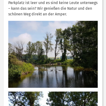
Parkplatz ist leer und es sind keine Leute unterwegs
– kann das sein? Wir genießen die Natur und den
schönen Weg direkt an der Amper.