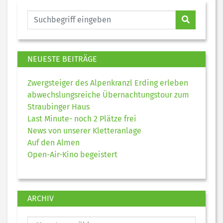
NEUESTE BEITRÄGE
Zwergsteiger des Alpenkranzl Erding erleben
abwechslungsreiche Übernachtungstour zum
Straubinger Haus
Last Minute- noch 2 Plätze frei
News von unserer Kletteranlage
Auf den Almen
Open-Air-Kino begeistert
ARCHIV