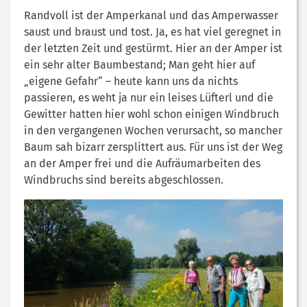
Randvoll ist der Amperkanal und das Amperwasser
saust und braust und tost. Ja, es hat viel geregnet in
der letzten Zeit und gestürmt. Hier an der Amper ist
ein sehr alter Baumbestand; Man geht hier auf
„eigene Gefahr“ – heute kann uns da nichts
passieren, es weht ja nur ein leises Lüfterl und die
Gewitter hatten hier wohl schon einigen Windbruch
in den vergangenen Wochen verursacht, so mancher
Baum sah bizarr zersplittert aus. Für uns ist der Weg
an der Amper frei und die Aufräumarbeiten des
Windbruchs sind bereits abgeschlossen.