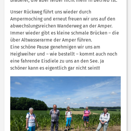
Brauerei, die aber leider nicht mehr in Betrieb ist.
Unser Rückweg führt uns wieder durch
Ampermoching und erneut freuen wir uns auf den
abwechslungsreichen Wanderweg an der Amper.
Immer wieder gibt es kleine schmale Brücken – die
über Altwasserarme der Amper führen.
Eine schöne Pause genehmigen wir uns am
Heiglweiher und – wie bestellt – kommt auch noch
eine fahrende Eisdiele zu uns an den See. Ja
schöner kann es eigentlich gar nicht sein!!!