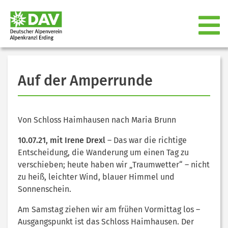
Auf der Amperrunde
Von Schloss Haimhausen nach Maria Brunn
10.07.21, mit Irene Drexl
– Das war die richtige
Entscheidung, die Wanderung um einen Tag zu
verschieben; heute haben wir „Traumwetter“ – nicht
zu heiß, leichter Wind, blauer Himmel und
Sonnenschein.
Am Samstag ziehen wir am frühen Vormittag los –
Ausgangspunkt ist das Schloss Haimhausen. Der