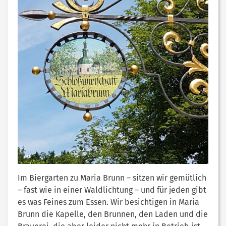
Im Biergarten zu Maria Brunn – sitzen wir gemütlich
– fast wie in einer Waldlichtung – und für jeden gibt
es was Feines zum Essen. Wir besichtigen in Maria
Brunn die Kapelle, den Brunnen, den Laden und die