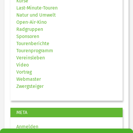
Kurse
Last-Minute-Touren
Natur und Umwelt
Open-Air-Kino
Radgruppen
Sponsoren
Tourenberichte
Tourenprogramm
Vereinsleben
Video
Vortrag
Webmaster
Zwergsteiger
META
Anmelden