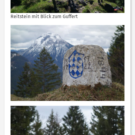
Reitstein mit Blick zum Guffert