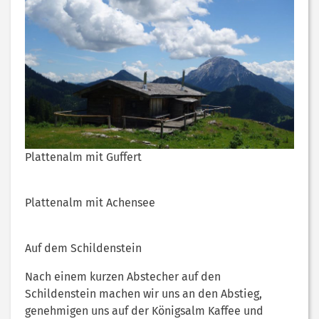
Plattenalm mit Guffert
Plattenalm mit Achensee
Auf dem Schildenstein
Nach einem kurzen Abstecher auf den
Schildenstein machen wir uns an den Abstieg,
genehmigen uns auf der Königsalm Kaffee und