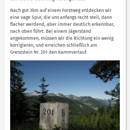
Nach gut 3km auf einem Forstweg entdecken wir
eine vage Spur, die uns anfangs recht steil, dann
flacher werdend, aber immer deutlich erkennbar,
nach oben führt. Bei einem Jägerstand
angekommen, müssen wir die Richtung ein wenig
korrigieren, und erreichen schließlich am
Grenzstein Nr. 201 den Kammverlauf.