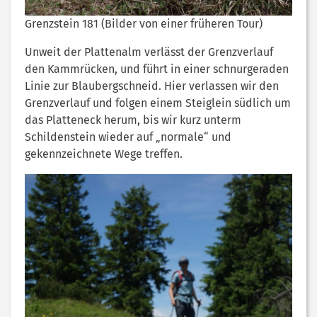
Grenzstein 181 (Bilder von einer früheren Tour)
Unweit der Plattenalm verlässt der Grenzverlauf
den Kammrücken, und führt in einer schnurgeraden
Linie zur Blaubergschneid. Hier verlassen wir den
Grenzverlauf und folgen einem Steiglein südlich um
das Platteneck herum, bis wir kurz unterm
Schildenstein wieder auf „normale“ und
gekennzeichnete Wege treffen.