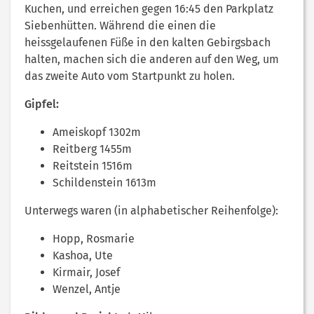
Kuchen, und erreichen gegen 16:45 den Parkplatz
Siebenhütten. Während die einen die
heissgelaufenen Füße in den kalten Gebirgsbach
halten, machen sich die anderen auf den Weg, um
das zweite Auto vom Startpunkt zu holen.
Gipfel:
Ameiskopf 1302m
Reitberg 1455m
Reitstein 1516m
Schildenstein 1613m
Unterwegs waren (in alphabetischer Reihenfolge):
Hopp, Rosmarie
Kashoa, Ute
Kirmair, Josef
Wenzel, Antje