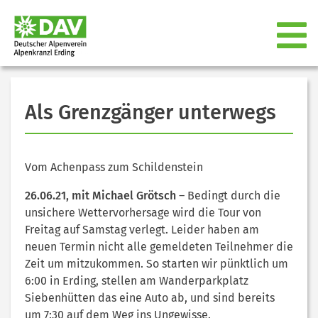
Als Grenzgänger unterwegs
Vom Achenpass zum Schildenstein
26.06.21, mit Michael Grötsch
– Bedingt durch die
unsichere Wettervorhersage wird die Tour von
Freitag auf Samstag verlegt. Leider haben am
neuen Termin nicht alle gemeldeten Teilnehmer die
Zeit um mitzukommen. So starten wir pünktlich um
6:00 in Erding, stellen am Wanderparkplatz
Siebenhütten das eine Auto ab, und sind bereits
um 7:30 auf dem Weg ins Ungewisse.