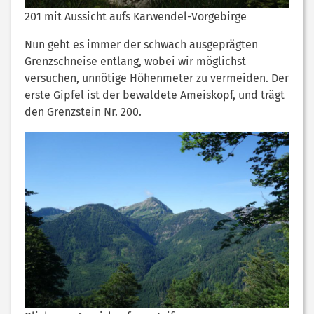
201 mit Aussicht aufs Karwendel-Vorgebirge
Nun geht es immer der schwach ausgeprägten
Grenzschneise entlang, wobei wir möglichst
versuchen, unnötige Höhenmeter zu vermeiden. Der
erste Gipfel ist der bewaldete Ameiskopf, und trägt
den Grenzstein Nr. 200.