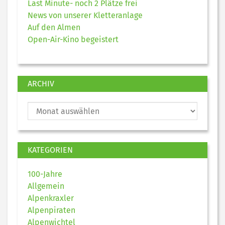
Last Minute- noch 2 Plätze frei
News von unserer Kletteranlage
Auf den Almen
Open-Air-Kino begeistert
ARCHIV
KATEGORIEN
100-Jahre
Allgemein
Alpenkraxler
Alpenpiraten
Alpenwichtel