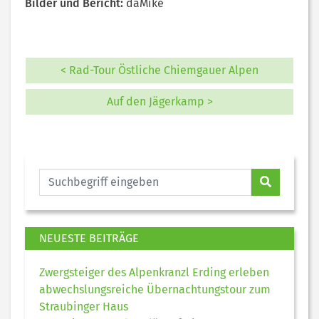
Bilder und Bericht:
daMike
< Rad-Tour Östliche Chiemgauer Alpen
Auf den Jägerkamp >
NEUESTE BEITRÄGE
Zwergsteiger des Alpenkranzl Erding erleben
abwechslungsreiche Übernachtungstour zum
Straubinger Haus