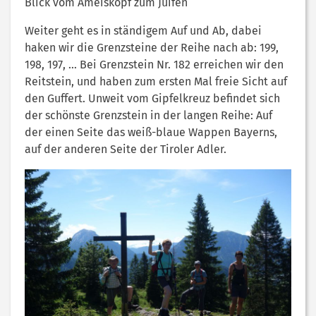
Blick vom Ameiskopf zum Juifen
Weiter geht es in ständigem Auf und Ab, dabei
haken wir die Grenzsteine der Reihe nach ab: 199,
198, 197, … Bei Grenzstein Nr. 182 erreichen wir den
Reitstein, und haben zum ersten Mal freie Sicht auf
den Guffert. Unweit vom Gipfelkreuz befindet sich
der schönste Grenzstein in der langen Reihe: Auf
der einen Seite das weiß-blaue Wappen Bayerns,
auf der anderen Seite der Tiroler Adler.