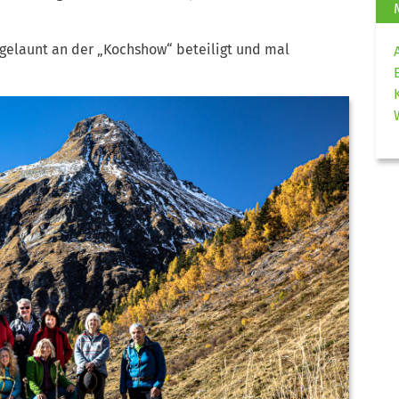
gelaunt an der „Kochshow“ beteiligt und mal