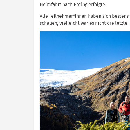
Heimfahrt nach Erding erfolgte.
Alle Teilnehmer*innen haben sich bestens 
schauen, vielleicht war es nicht die letzte.