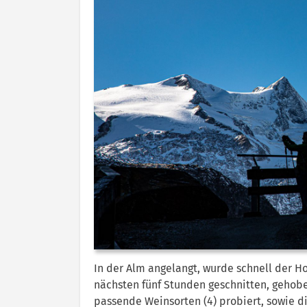
In der Alm angelangt, wurde schnell der H
nächsten fünf Stunden geschnitten, gehobel
passende Weinsorten (4) probiert, sowie di