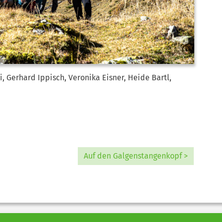
, Gerhard Ippisch, Veronika Eisner, Heide Bartl,
Auf den Galgenstangenkopf >