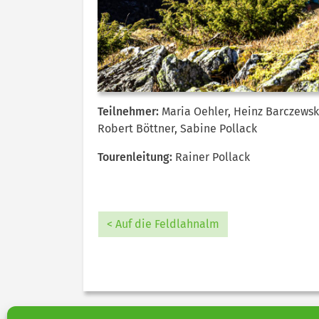
Teilnehmer:
Maria Oehler, Heinz Barczewski
Robert Böttner, Sabine Pollack
Tourenleitung:
Rainer Pollack
< Auf die Feldlahnalm