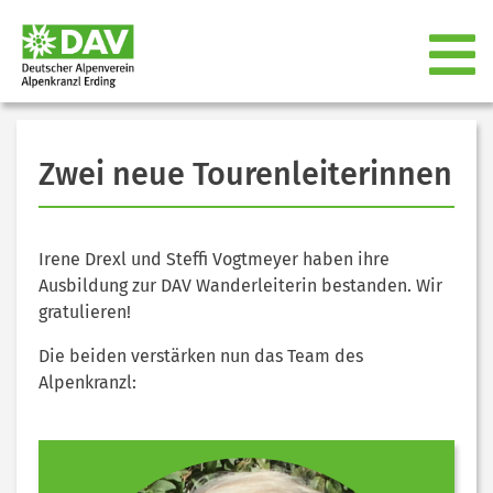
Zwei neue Tourenleiterinnen
Irene Drexl und Steffi Vogtmeyer haben ihre
Ausbildung zur DAV Wanderleiterin bestanden. Wir
gratulieren!
Die beiden verstärken nun das Team des
Alpenkranzl: