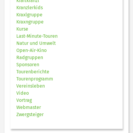
Kraftkranzl
Kranzlerkids
Kraxlgruppe
Kraxngruppe
Kurse
Last-Minute-Touren
Natur und Umwelt
Open-Air-Kino
Radgruppen
Sponsoren
Tourenberichte
Tourenprogramm
Vereinsleben
Video
Vortrag
Webmaster
Zwergsteiger