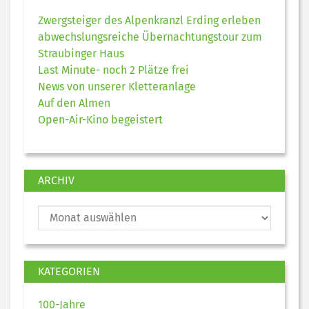
Zwergsteiger des Alpenkranzl Erding erleben
abwechslungsreiche Übernachtungstour zum
Straubinger Haus
Last Minute- noch 2 Plätze frei
News von unserer Kletteranlage
Auf den Almen
Open-Air-Kino begeistert
ARCHIV
KATEGORIEN
100-Jahre