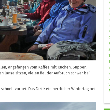
llen, angefangen vom Kaffee mit Kuchen, Suppen,
n lange sitzen, vielen fiel der Aufbruch schwer bei
schnell vorbei. Das Fazit: ein herrlicher Wintertag bei