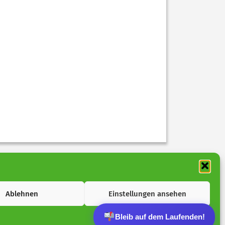
Ablehnen
Einstellungen ansehen
Bleib auf dem Laufenden!