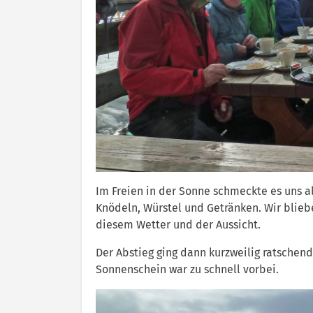
Im Freien in der Sonne schmeckte es uns a
Knödeln, Würstel und Getränken. Wir bliebe
diesem Wetter und der Aussicht.
Der Abstieg ging dann kurzweilig ratschend 
Sonnenschein war zu schnell vorbei.