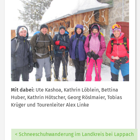
Mit dabei:
Ute Kashoa, Kathrin Löblein, Bettina
Huber, Kathrin Hötscher, Georg Röslmaier, Tobias
Krüger und Tourenleiter Alex Linke
< Schneeschuhwanderung im Landkreis bei Lappach