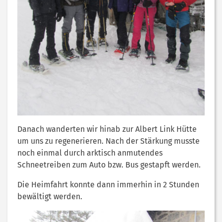
Danach wanderten wir hinab zur Albert Link Hütte
um uns zu regenerieren. Nach der Stärkung musste
noch einmal durch arktisch anmutendes
Schneetreiben zum Auto bzw. Bus gestapft werden.
Die Heimfahrt konnte dann immerhin in 2 Stunden
bewältigt werden.