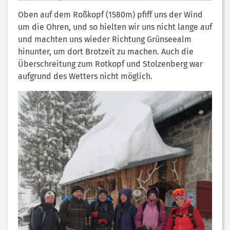
Oben auf dem Roßkopf (1580m) pfiff uns der Wind
um die Ohren, und so hielten wir uns nicht lange auf
und machten uns wieder Richtung Grünseealm
hinunter, um dort Brotzeit zu machen. Auch die
Überschreitung zum Rotkopf und Stolzenberg war
aufgrund des Wetters nicht möglich.