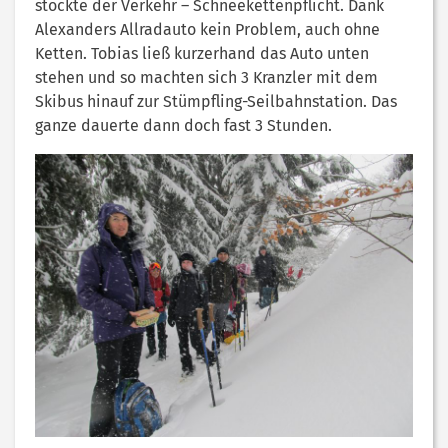
stockte der Verkehr – Schneekettenpflicht. Dank
Alexanders Allradauto kein Problem, auch ohne
Ketten. Tobias ließ kurzerhand das Auto unten
stehen und so machten sich 3 Kranzler mit dem
Skibus hinauf zur Stümpfling-Seilbahnstation. Das
ganze dauerte dann doch fast 3 Stunden.