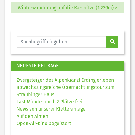
Winterwanderung auf die Karspitze (1.239m) >
NEUESTE BEITRÄGE
Zwergsteiger des Alpenkranzl Erding erleben
abwechslungsreiche Übernachtungstour zum
Straubinger Haus
Last Minute- noch 2 Plätze frei
News von unserer Kletteranlage
Auf den Almen
Open-Air-Kino begeistert