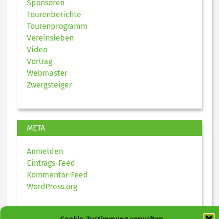
Sponsoren
Tourenberichte
Tourenprogramm
Vereinsleben
Video
Vortrag
Webmaster
Zwergsteiger
META
Anmelden
Eintrags-Feed
Kommentar-Feed
WordPress.org