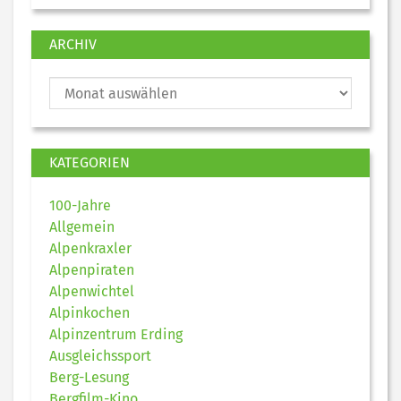
ARCHIV
KATEGORIEN
100-Jahre
Allgemein
Alpenkraxler
Alpenpiraten
Alpenwichtel
Alpinkochen
Alpinzentrum Erding
Ausgleichssport
Berg-Lesung
Bergfilm-Kino