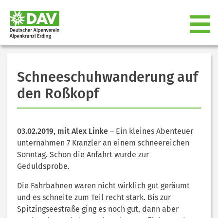
Schneeschuhwanderung auf
den Roßkopf
03.02.2019, mit Alex Linke
– Ein kleines Abenteuer
unternahmen 7 Kranzler an einem schneereichen
Sonntag. Schon die Anfahrt wurde zur
Geduldsprobe.
Die Fahrbahnen waren nicht wirklich gut geräumt
und es schneite zum Teil recht stark. Bis zur
Spitzingseestraße ging es noch gut, dann aber