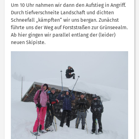
Um 10 Uhr nahmen wir dann den Aufstieg in Angriff.
Durch tiefverschneite Landschaft und dichten
Schneefall „kämpften“ wir uns bergan. Zunächst
führte uns der Weg auf Forststraßen zur Grünseealm.
Ab hier gingen wir parallel entlang der (leider)
neuen Skipiste.