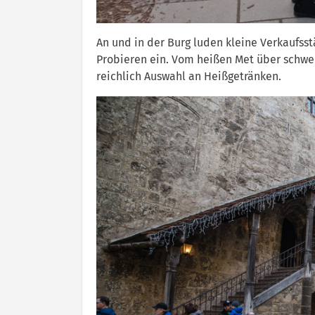
An und in der Burg luden kleine Verkaufs
Probieren ein. Vom heißen Met über schwe
reichlich Auswahl an Heißgetränken.