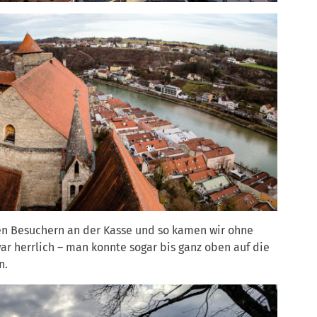
ten Besuchern an der Kasse und so kamen wir ohne
war herrlich – man konnte sogar bis ganz oben auf die
n.