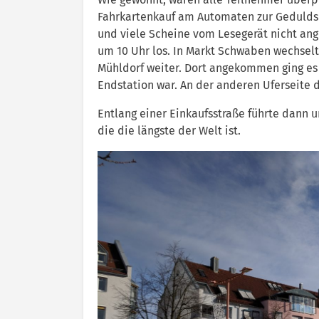
Fahrkartenkauf am Automaten zur Geduldsp
und viele Scheine vom Lesegerät nicht a
um 10 Uhr los. In Markt Schwaben wechsel
Mühldorf weiter. Dort angekommen ging es
Endstation war. An der anderen Uferseite d
Entlang einer Einkaufsstraße führte dann u
die die längste der Welt ist.