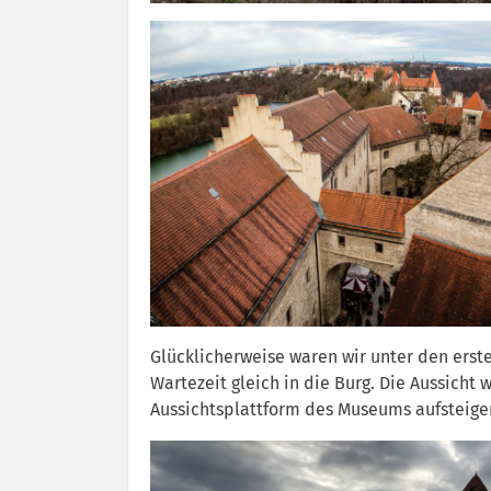
Glücklicherweise waren wir unter den ers
Wartezeit gleich in die Burg. Die Aussicht 
Aussichtsplattform des Museums aufsteige