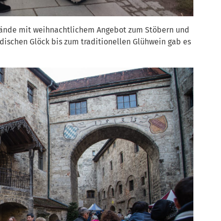
stände mit weihnachtlichem Angebot zum Stöbern und
dischen Glöck bis zum traditionellen Glühwein gab es