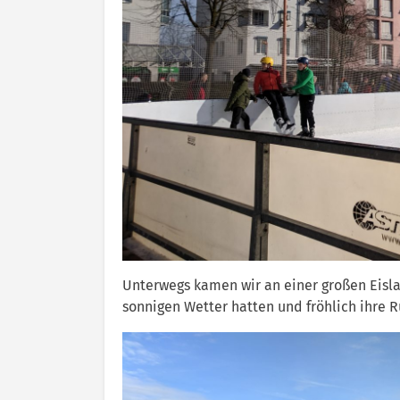
Unterwegs kamen wir an einer großen Eisla
sonnigen Wetter hatten und fröhlich ihre 