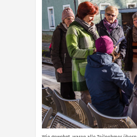
Wie gewohnt, waren alle Teilnehmer über