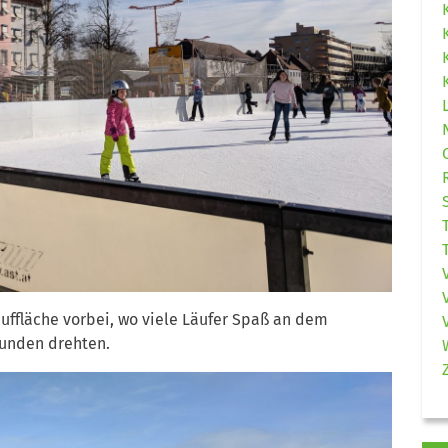
uffläche vorbei, wo viele Läufer Spaß an dem
Runden drehten.