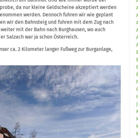
robe, da nur kleine Geldscheine akzeptiert werden
ngenommen werden. Dennoch fuhren wir wie geplant
ten wir den Bahnsteig und fuhren mit dem Zug nach
 weiter mit der Bahn nach Burghausen, wo auch
er Salzach war ja schon Österreich.
nser ca. 2 Kilometer langer Fußweg zur Burganlage,