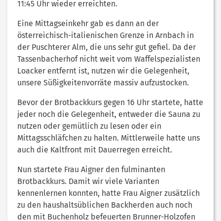
11:45 Uhr wieder erreichten.
Eine Mittagseinkehr gab es dann an der
österreichisch-italienischen Grenze in Arnbach in
der Puschterer Alm, die uns sehr gut gefiel. Da der
Tassenbacherhof nicht weit vom Waffelspezialisten
Loacker entfernt ist, nutzen wir die Gelegenheit,
unsere Süßigkeitenvorräte massiv aufzustocken.
Bevor der Brotbackkurs gegen 16 Uhr startete, hatte
jeder noch die Gelegenheit, entweder die Sauna zu
nutzen oder gemütlich zu lesen oder ein
Mittagsschläfchen zu halten. Mittlerweile hatte uns
auch die Kaltfront mit Dauerregen erreicht.
Nun startete Frau Aigner den fulminanten
Brotbackkurs. Damit wir viele Varianten
kennenlernen konnten, hatte Frau Aigner zusätzlich
zu den haushaltsüblichen Backherden auch noch
den mit Buchenholz befeuerten Brunner-Holzofen