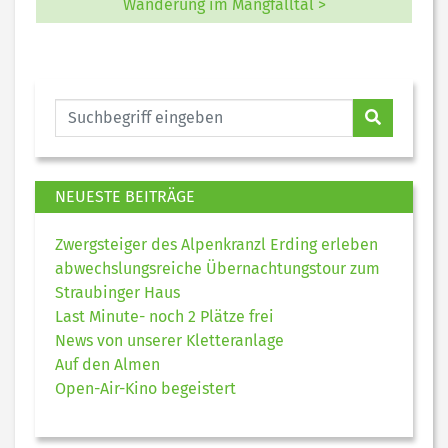
Wanderung im Mangfalltal >
NEUESTE BEITRÄGE
Zwergsteiger des Alpenkranzl Erding erleben
abwechslungsreiche Übernachtungstour zum
Straubinger Haus
Last Minute- noch 2 Plätze frei
News von unserer Kletteranlage
Auf den Almen
Open-Air-Kino begeistert