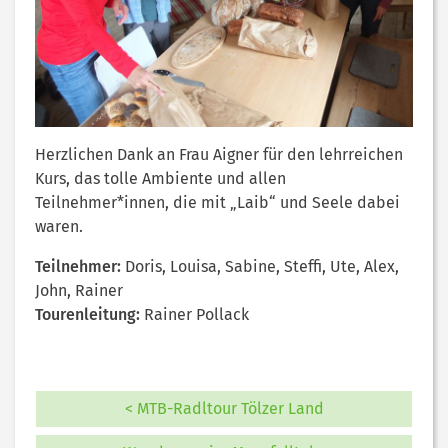
Herzlichen Dank an Frau Aigner für den lehrreichen
Kurs, das tolle Ambiente und allen
Teilnehmer*innen, die mit „Laib“ und Seele dabei
waren.
Teilnehmer:
Doris, Louisa, Sabine, Steffi, Ute, Alex,
John, Rainer
Tourenleitung:
Rainer Pollack
< MTB-Radltour Tölzer Land