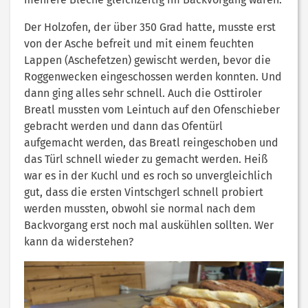
Der Holzofen, der über 350 Grad hatte, musste erst
von der Asche befreit und mit einem feuchten
Lappen (Aschefetzen) gewischt werden, bevor die
Roggenwecken eingeschossen werden konnten. Und
dann ging alles sehr schnell. Auch die Osttiroler
Breatl mussten vom Leintuch auf den Ofenschieber
gebracht werden und dann das Ofentürl
aufgemacht werden, das Breatl reingeschoben und
das Türl schnell wieder zu gemacht werden. Heiß
war es in der Kuchl und es roch so unvergleichlich
gut, dass die ersten Vintschgerl schnell probiert
werden mussten, obwohl sie normal nach dem
Backvorgang erst noch mal auskühlen sollten. Wer
kann da widerstehen?