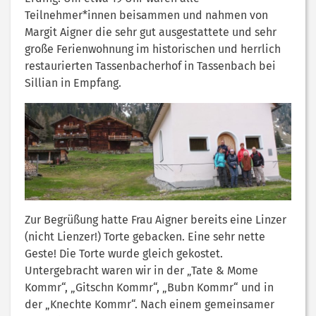
Teilnehmer*innen beisammen und nahmen von
Margit Aigner die sehr gut ausgestattete und sehr
große Ferienwohnung im historischen und herrlich
restaurierten Tassenbacherhof in Tassenbach bei
Sillian in Empfang.
Zur Begrüßung hatte Frau Aigner bereits eine Linzer
(nicht Lienzer!) Torte gebacken. Eine sehr nette
Geste! Die Torte wurde gleich gekostet.
Untergebracht waren wir in der „Tate & Mome
Kommr“, „Gitschn Kommr“, „Bubn Kommr“ und in
der „Knechte Kommr“. Nach einem gemeinsamer