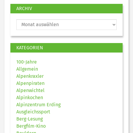
ARCHIV
KATEGORIEN
100-Jahre
Allgemein
Alpenkraxler
Alpenpiraten
Alpenwichtel
Alpinkochen
Alpinzentrum Erding
Ausgleichssport
Berg-Lesung
Bergfilm-Kino