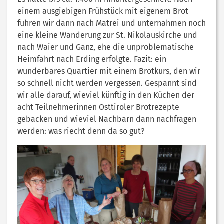
einem ausgiebigen Frühstück mit eigenem Brot
fuhren wir dann nach Matrei und unternahmen noch
eine kleine Wanderung zur St. Nikolauskirche und
nach Waier und Ganz, ehe die unproblematische
Heimfahrt nach Erding erfolgte. Fazit: ein
wunderbares Quartier mit einem Brotkurs, den wir
so schnell nicht werden vergessen. Gespannt sind
wir alle darauf, wieviel künftig in den Küchen der
acht Teilnehmerinnen Osttiroler Brotrezepte
gebacken und wieviel Nachbarn dann nachfragen
werden: was riecht denn da so gut?