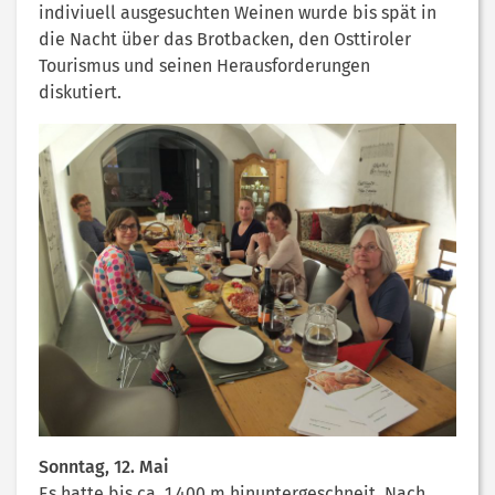
indiviuell ausgesuchten Weinen wurde bis spät in
die Nacht über das Brotbacken, den Osttiroler
Tourismus und seinen Herausforderungen
diskutiert.
Sonntag, 12. Mai
Es hatte bis ca. 1.400 m hinuntergeschneit. Nach