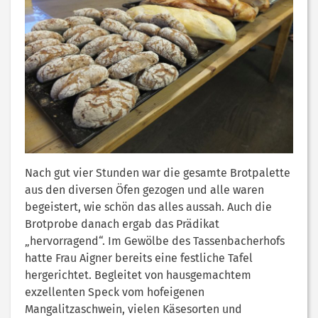
Nach gut vier Stunden war die gesamte Brotpalette
aus den diversen Öfen gezogen und alle waren
begeistert, wie schön das alles aussah. Auch die
Brotprobe danach ergab das Prädikat
„hervorragend“. Im Gewölbe des Tassenbacherhofs
hatte Frau Aigner bereits eine festliche Tafel
hergerichtet. Begleitet von hausgemachtem
exzellenten Speck vom hofeigenen
Mangalitzaschwein, vielen Käsesorten und