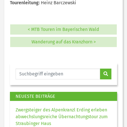
Tourenleitung:
Heinz Barczewski
< MTB Touren im Bayerischen Wald
Wanderung auf das Kranzhorn >
NEUESTE BEITRÄGE
Zwergsteiger des Alpenkranzl Erding erleben
abwechslungsreiche Übernachtungstour zum
Straubinger Haus