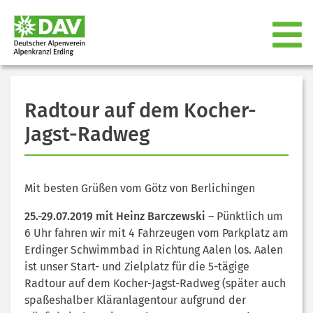
Radtour auf dem Kocher-
Jagst-Radweg
Mit besten Grüßen vom Götz von Berlichingen
25.-29.07.2019 mit Heinz Barczewski
– Pünktlich um
6 Uhr fahren wir mit 4 Fahrzeugen vom Parkplatz am
Erdinger Schwimmbad in Richtung Aalen los. Aalen
ist unser Start- und Zielplatz für die 5-tägige
Radtour auf dem Kocher-Jagst-Radweg (später auch
spaßeshalber Kläranlagentour aufgrund der