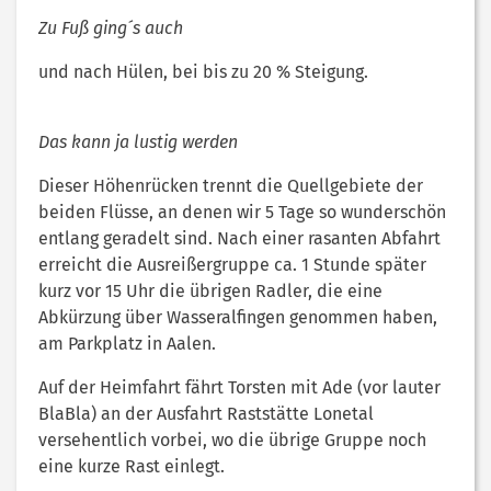
Zu Fuß ging´s auch
und nach Hülen, bei bis zu 20 % Steigung.
Das kann ja lustig werden
Dieser Höhenrücken trennt die Quellgebiete der
beiden Flüsse, an denen wir 5 Tage so wunderschön
entlang geradelt sind. Nach einer rasanten Abfahrt
erreicht die Ausreißergruppe ca. 1 Stunde später
kurz vor 15 Uhr die übrigen Radler, die eine
Abkürzung über Wasseralfingen genommen haben,
am Parkplatz in Aalen.
Auf der Heimfahrt fährt Torsten mit Ade (vor lauter
BlaBla) an der Ausfahrt Raststätte Lonetal
versehentlich vorbei, wo die übrige Gruppe noch
eine kurze Rast einlegt.