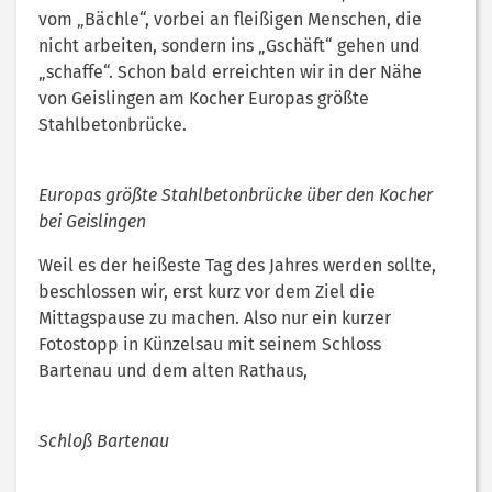
vom „Bächle“, vorbei an fleißigen Menschen, die
nicht arbeiten, sondern ins „Gschäft“ gehen und
„schaffe“. Schon bald erreichten wir in der Nähe
von Geislingen am Kocher Europas größte
Stahlbetonbrücke.
Europas größte Stahlbetonbrücke über den Kocher
bei Geislingen
Weil es der heißeste Tag des Jahres werden sollte,
beschlossen wir, erst kurz vor dem Ziel die
Mittagspause zu machen. Also nur ein kurzer
Fotostopp in Künzelsau mit seinem Schloss
Bartenau und dem alten Rathaus,
Schloß Bartenau