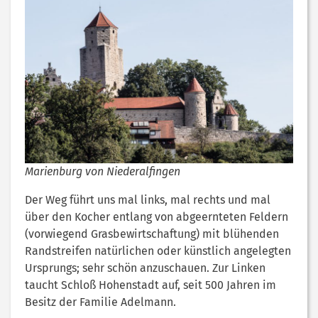
Marienburg von Niederalfingen
Der Weg führt uns mal links, mal rechts und mal
über den Kocher entlang von abgeernteten Feldern
(vorwiegend Grasbewirtschaftung) mit blühenden
Randstreifen natürlichen oder künstlich angelegten
Ursprungs; sehr schön anzuschauen. Zur Linken
taucht Schloß Hohenstadt auf, seit 500 Jahren im
Besitz der Familie Adelmann.