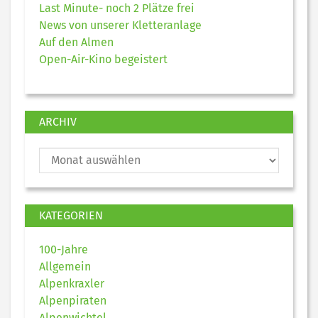
Last Minute- noch 2 Plätze frei
News von unserer Kletteranlage
Auf den Almen
Open-Air-Kino begeistert
ARCHIV
KATEGORIEN
100-Jahre
Allgemein
Alpenkraxler
Alpenpiraten
Alpenwichtel