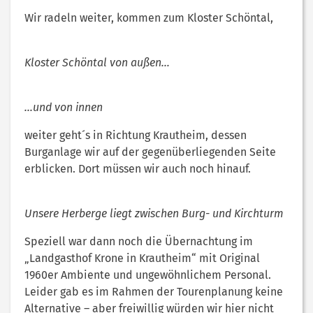
Wir radeln weiter, kommen zum Kloster Schöntal,
Kloster Schöntal von außen…
…und von innen
weiter geht´s in Richtung Krautheim, dessen
Burganlage wir auf der gegenüberliegenden Seite
erblicken. Dort müssen wir auch noch hinauf.
Unsere Herberge liegt zwischen Burg- und Kirchturm
Speziell war dann noch die Übernachtung im
„Landgasthof Krone in Krautheim“ mit Original
1960er Ambiente und ungewöhnlichem Personal.
Leider gab es im Rahmen der Tourenplanung keine
Alternative – aber freiwillig würden wir hier nicht