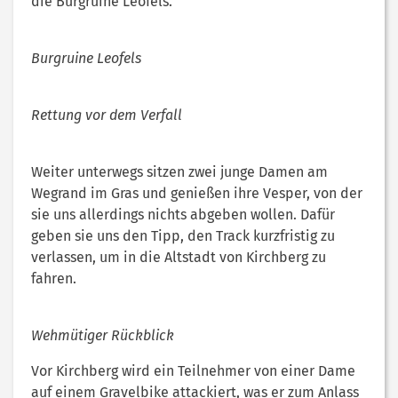
die Burgruine Leofels.
Burgruine Leofels
Rettung vor dem Verfall
Weiter unterwegs sitzen zwei junge Damen am
Wegrand im Gras und genießen ihre Vesper, von der
sie uns allerdings nichts abgeben wollen. Dafür
geben sie uns den Tipp, den Track kurzfristig zu
verlassen, um in die Altstadt von Kirchberg zu
fahren.
Wehmütiger Rückblick
Vor Kirchberg wird ein Teilnehmer von einer Dame
auf einem Gravelbike attackiert, was er zum Anlass