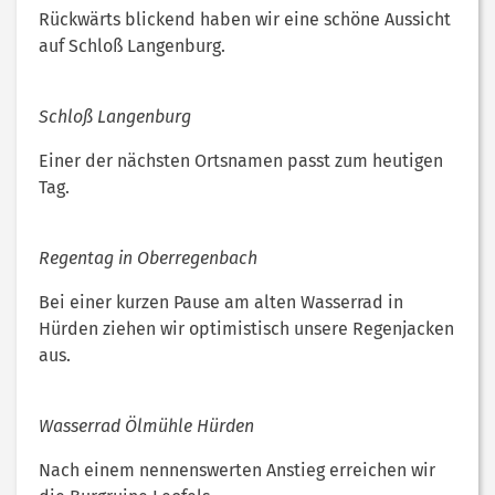
Rückwärts blickend haben wir eine schöne Aussicht
auf Schloß Langenburg.
Schloß Langenburg
Einer der nächsten Ortsnamen passt zum heutigen
Tag.
Regentag in Oberregenbach
Bei einer kurzen Pause am alten Wasserrad in
Hürden ziehen wir optimistisch unsere Regenjacken
aus.
Wasserrad Ölmühle Hürden
Nach einem nennenswerten Anstieg erreichen wir