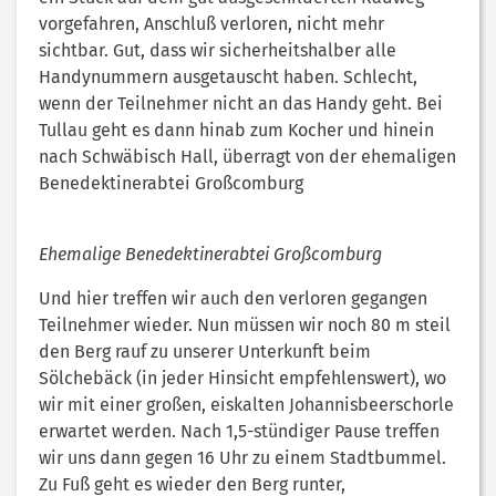
vorgefahren, Anschluß verloren, nicht mehr
sichtbar. Gut, dass wir sicherheitshalber alle
Handynummern ausgetauscht haben. Schlecht,
wenn der Teilnehmer nicht an das Handy geht. Bei
Tullau geht es dann hinab zum Kocher und hinein
nach Schwäbisch Hall, überragt von der ehemaligen
Benedektinerabtei Großcomburg
Ehemalige Benedektinerabtei Großcomburg
Und hier treffen wir auch den verloren gegangen
Teilnehmer wieder. Nun müssen wir noch 80 m steil
den Berg rauf zu unserer Unterkunft beim
Sölchebäck (in jeder Hinsicht empfehlenswert), wo
wir mit einer großen, eiskalten Johannisbeerschorle
erwartet werden. Nach 1,5-stündiger Pause treffen
wir uns dann gegen 16 Uhr zu einem Stadtbummel.
Zu Fuß geht es wieder den Berg runter,