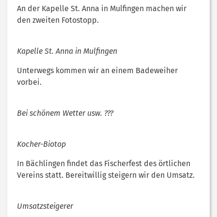
An der Kapelle St. Anna in Mulfingen machen wir
den zweiten Fotostopp.
Kapelle St. Anna in Mulfingen
Unterwegs kommen wir an einem Badeweiher
vorbei.
Bei schönem Wetter usw. ???
Kocher-Biotop
In Bächlingen findet das Fischerfest des örtlichen
Vereins statt. Bereitwillig steigern wir den Umsatz.
Umsatzsteigerer