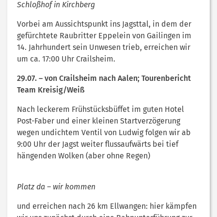
Schloßhof in Kirchberg
Vorbei am Aussichtspunkt ins Jagsttal, in dem der
gefürchtete Raubritter Eppelein von Gailingen im
14. Jahrhundert sein Unwesen trieb, erreichen wir
um ca. 17:00 Uhr Crailsheim.
29.07. – von Crailsheim nach Aalen; Tourenbericht
Team Kreisig/Weiß
Nach leckerem Frühstücksbüffet im guten Hotel
Post-Faber und einer kleinen Startverzögerung
wegen undichtem Ventil von Ludwig folgen wir ab
9:00 Uhr der Jagst weiter flussaufwärts bei tief
hängenden Wolken (aber ohne Regen)
Platz da – wir kommen
und erreichen nach 26 km Ellwangen: hier kämpfen