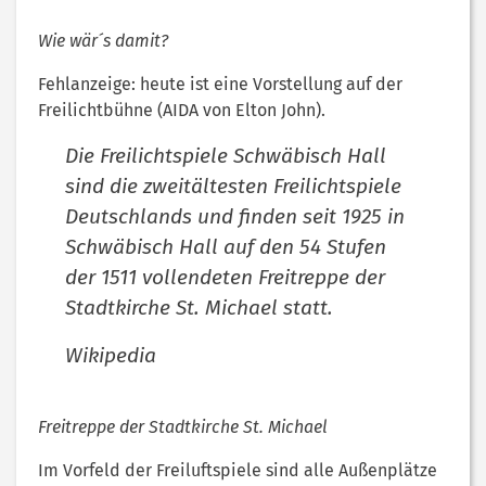
Wie wär´s damit?
Fehlanzeige: heute ist eine Vorstellung auf der
Freilichtbühne (AIDA von Elton John).
Die Freilichtspiele Schwäbisch Hall
sind die zweitältesten Freilichtspiele
Deutschlands und finden seit 1925 in
Schwäbisch Hall auf den 54 Stufen
der 1511 vollendeten Freitreppe der
Stadtkirche St. Michael statt.
Wikipedia
Freitreppe der Stadtkirche St. Michael
Im Vorfeld der Freiluftspiele sind alle Außenplätze