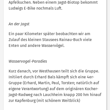
Apfelkuchen. Neben einem Jagst-Biotop bekommt
Ludwigs E-Bike nochmals Luft.
An der Jagst
Ein paar Kilometer später beobachten wir am
Zulauf des kleinen Stausees Rainau-Buch viele
Enten und andere Wasservögel.
Wasservogel-Paradies
Kurz danach, vor Westhausen teilt sich die Gruppe.
Initiiert durch Erhard Bals kämpft sich eine 4er-
Gruppe (Erhard, Martin, Paul, Torsten; natürlich auf
eigene Verantwortung) auf dem originären Kocher-
Jagst-Radweg nach Lauchheim knapp 200 hm hinauf
zur Kapfenburg (mit schönem Weitblick)