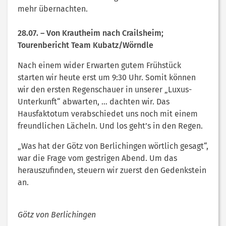
mehr übernachten.
28.07. – Von Krautheim nach Crailsheim;
Tourenbericht Team Kubatz/Wörndle
Nach einem wider Erwarten gutem Frühstück
starten wir heute erst um 9:30 Uhr. Somit können
wir den ersten Regenschauer in unserer „Luxus-
Unterkunft“ abwarten, … dachten wir. Das
Hausfaktotum verabschiedet uns noch mit einem
freundlichen Lächeln. Und los geht’s in den Regen.
„Was hat der Götz von Berlichingen wörtlich gesagt“,
war die Frage vom gestrigen Abend. Um das
herauszufinden, steuern wir zuerst den Gedenkstein
an.
Götz von Berlichingen