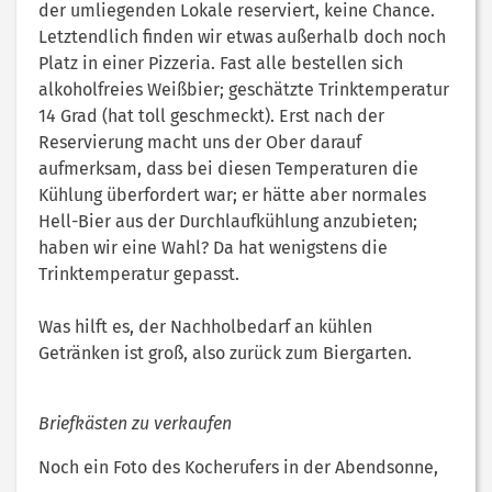
der umliegenden Lokale reserviert, keine Chance.
Letztendlich finden wir etwas außerhalb doch noch
Platz in einer Pizzeria. Fast alle bestellen sich
alkoholfreies Weißbier; geschätzte Trinktemperatur
14 Grad (hat toll geschmeckt). Erst nach der
Reservierung macht uns der Ober darauf
aufmerksam, dass bei diesen Temperaturen die
Kühlung überfordert war; er hätte aber normales
Hell-Bier aus der Durchlaufkühlung anzubieten;
haben wir eine Wahl? Da hat wenigstens die
Trinktemperatur gepasst.
Was hilft es, der Nachholbedarf an kühlen
Getränken ist groß, also zurück zum Biergarten.
Briefkästen zu verkaufen
Noch ein Foto des Kocherufers in der Abendsonne,