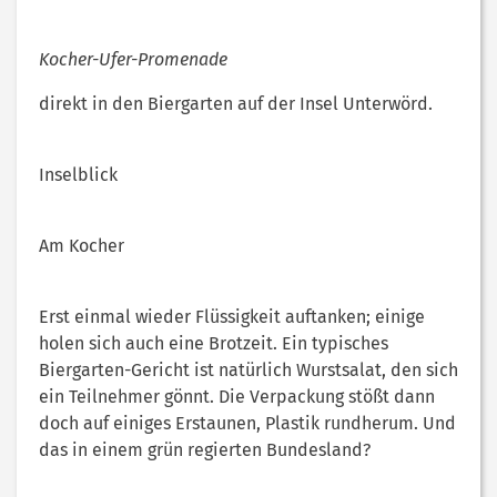
Kocher-Ufer-Promenade
direkt in den Biergarten auf der Insel Unterwörd.
Inselblick
Am Kocher
Erst einmal wieder Flüssigkeit auftanken; einige
holen sich auch eine Brotzeit. Ein typisches
Biergarten-Gericht ist natürlich Wurstsalat, den sich
ein Teilnehmer gönnt. Die Verpackung stößt dann
doch auf einiges Erstaunen, Plastik rundherum. Und
das in einem grün regierten Bundesland?