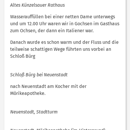
Altes Künzelsauer Rathaus
Wasserauffüllen bei einer netten Dame unterwegs
und um 12.00 Uhr waren wir in Gochsen im Gasthaus
zum Ochsen, der dann ein Italiener war.
Danach wurde es schon warm und der Fluss und die
teilweise schattigen Wege führten uns vorbei an
Schloß Bürg
Schloß Bürg bei Neuenstadt
nach Neuenstadt am Kocher mit der
Mörikeapotheke.
Neuenstadt, Stadtturm