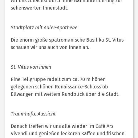
wir uns zunächst durch eine Bahnunterführung zur
sehenswerten Innenstadt.
Stadtplatz mit Adler-Apotheke
Die enorm große spätromanische Basilika St. Vitus
schauen wir uns auch von innen an.
St. Vitus von innen
Eine Teilgruppe radelt zum ca. 70 m höher
gelegenen schönen Renaissance-Schloss ob
Ellwangen mit weitem Rundblick über die Stadt.
Traumhafte Aussicht
Danach treffen wir uns alle wieder im Café Ars
Vivendi und genießen leckeren Kaffee und frischen