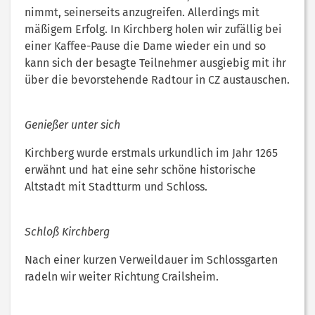
nimmt, seinerseits anzugreifen. Allerdings mit
mäßigem Erfolg. In Kirchberg holen wir zufällig bei
einer Kaffee-Pause die Dame wieder ein und so
kann sich der besagte Teilnehmer ausgiebig mit ihr
über die bevorstehende Radtour in CZ austauschen.
Genießer unter sich
Kirchberg wurde erstmals urkundlich im Jahr 1265
erwähnt und hat eine sehr schöne historische
Altstadt mit Stadtturm und Schloss.
Schloß Kirchberg
Nach einer kurzen Verweildauer im Schlossgarten
radeln wir weiter Richtung Crailsheim.