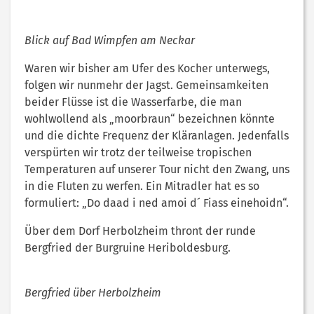
Blick auf Bad Wimpfen am Neckar
Waren wir bisher am Ufer des Kocher unterwegs,
folgen wir nunmehr der Jagst. Gemeinsamkeiten
beider Flüsse ist die Wasserfarbe, die man
wohlwollend als „moorbraun“ bezeichnen könnte
und die dichte Frequenz der Kläranlagen. Jedenfalls
verspürten wir trotz der teilweise tropischen
Temperaturen auf unserer Tour nicht den Zwang, uns
in die Fluten zu werfen. Ein Mitradler hat es so
formuliert: „Do daad i ned amoi d´ Fiass einehoidn“.
Über dem Dorf Herbolzheim thront der runde
Bergfried der Burgruine Heriboldesburg.
Bergfried über Herbolzheim