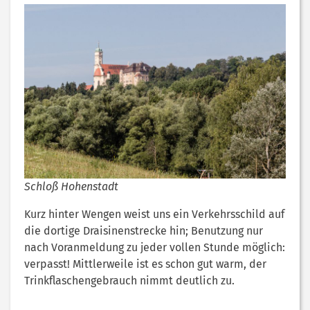
Schloß Hohenstadt
Kurz hinter Wengen weist uns ein Verkehrsschild auf
die dortige Draisinenstrecke hin; Benutzung nur
nach Voranmeldung zu jeder vollen Stunde möglich:
verpasst! Mittlerweile ist es schon gut warm, der
Trinkflaschengebrauch nimmt deutlich zu.