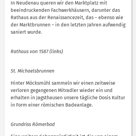
In Neudenau queren wir den Marktplatz mit
beeindruckenden Fachwerkhäusern, darunter das
Rathaus aus der Renaissancezeit, das – ebenso wie
der Marktbrunnen – in den letzten Jahren aufwendig
saniert wurde.
Rathaus von 1587 (links)
St. Michaelsbrunnen
Hinter Möcksmühl sammeln wir einen zeitweise
verloren gegangenen Mitradler wieder ein und
erhalten in Jagsthausen unsere tägliche Dosis Kultur
in Form einer römischen Badeanlage.
Grundriss Römerbad