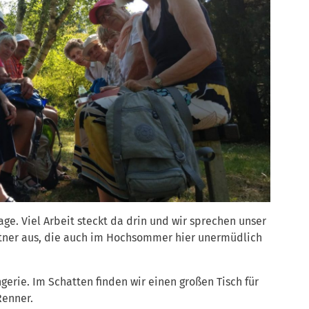
ge. Viel Arbeit steckt da drin und wir sprechen unser
tner aus, die auch im Hochsommer hier unermüdlich
erie. Im Schatten finden wir einen großen Tisch für
Renner.