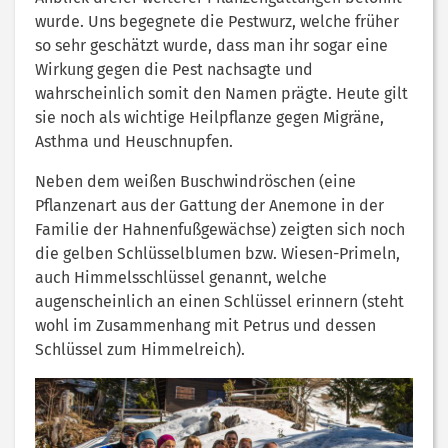
wurde. Uns begegnete die Pestwurz, welche früher
so sehr geschätzt wurde, dass man ihr sogar eine
Wirkung gegen die Pest nachsagte und
wahrscheinlich somit den Namen prägte. Heute gilt
sie noch als wichtige Heilpflanze gegen Migräne,
Asthma und Heuschnupfen.
Neben dem weißen Buschwindröschen (eine
Pflanzenart aus der Gattung der Anemone in der
Familie der Hahnenfußgewächse) zeigten sich noch
die gelben Schlüsselblumen bzw. Wiesen-Primeln,
auch Himmelsschlüssel genannt, welche
augenscheinlich an einen Schlüssel erinnern (steht
wohl im Zusammenhang mit Petrus und dessen
Schlüssel zum Himmelreich).