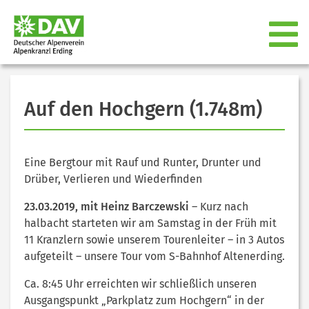
Auf den Hochgern (1.748m)
Eine Bergtour mit Rauf und Runter, Drunter und
Drüber, Verlieren und Wiederfinden
23.03.2019, mit Heinz Barczewski
– Kurz nach
halbacht starteten wir am Samstag in der Früh mit
11 Kranzlern sowie unserem Tourenleiter – in 3 Autos
aufgeteilt – unsere Tour vom S-Bahnhof Altenerding.
Ca. 8:45 Uhr erreichten wir schließlich unseren
Ausgangspunkt „Parkplatz zum Hochgern“ in der