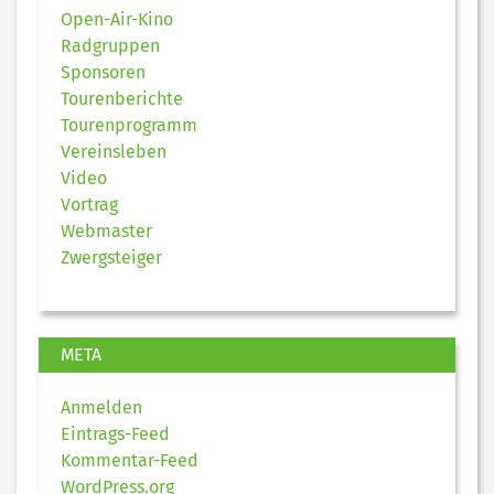
Open-Air-Kino
Radgruppen
Sponsoren
Tourenberichte
Tourenprogramm
Vereinsleben
Video
Vortrag
Webmaster
Zwergsteiger
META
Anmelden
Eintrags-Feed
Kommentar-Feed
WordPress.org