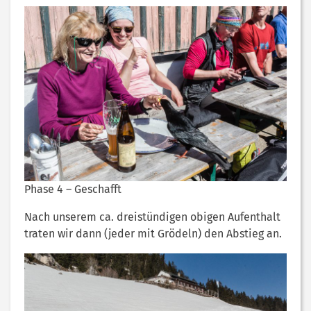
Phase 4 – Geschafft
Nach unserem ca. dreistündigen obigen Aufenthalt
traten wir dann (jeder mit Grödeln) den Abstieg an.