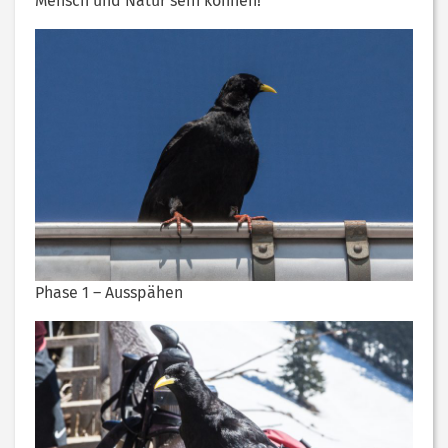
Mensch und Natur sein können!
Phase 1 – Ausspähen