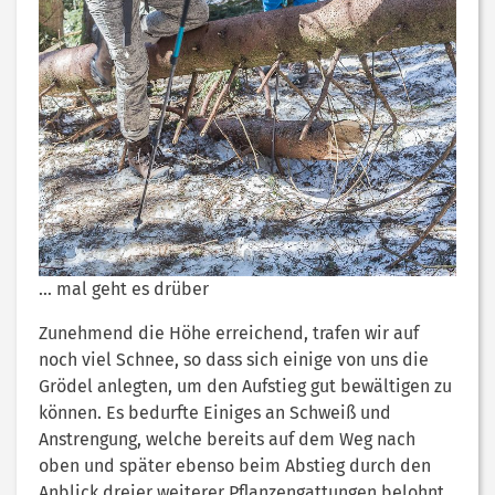
… mal geht es drüber
Zunehmend die Höhe erreichend, trafen wir auf
noch viel Schnee, so dass sich einige von uns die
Grödel anlegten, um den Aufstieg gut bewältigen zu
können. Es bedurfte Einiges an Schweiß und
Anstrengung, welche bereits auf dem Weg nach
oben und später ebenso beim Abstieg durch den
Anblick dreier weiterer Pflanzengattungen belohnt