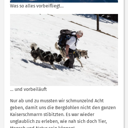
Was so alles vorbeifliegt…
… und vorbeiläuft
Nur ab und zu mussten wir schmunzelnd Acht
geben, damit uns die Bergdohlen nicht den ganzen
Kaiserschmarrn stibitzten. Es war wieder
unglaublich zu erleben, wie nah sich doch Tier,