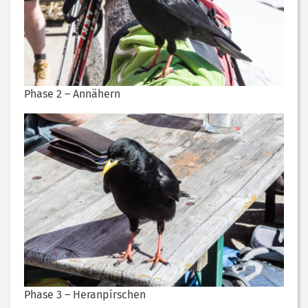
Phase 2 – Annähern
Phase 3 – Heranpirschen