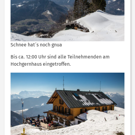
Schnee hat´s noch gnua
Bis ca. 12:00 Uhr sind alle Teilnehmenden am
Hochgernhaus eingetroffen.