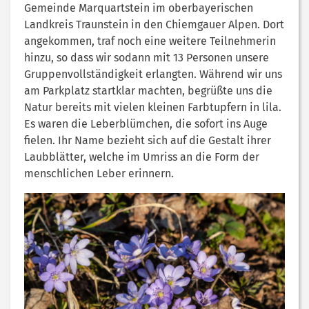
Gemeinde Marquartstein im oberbayerischen
Landkreis Traunstein in den Chiemgauer Alpen. Dort
angekommen, traf noch eine weitere Teilnehmerin
hinzu, so dass wir sodann mit 13 Personen unsere
Gruppenvollständigkeit erlangten. Während wir uns
am Parkplatz startklar machten, begrüßte uns die
Natur bereits mit vielen kleinen Farbtupfern in lila.
Es waren die Leberblümchen, die sofort ins Auge
fielen. Ihr Name bezieht sich auf die Gestalt ihrer
Laubblätter, welche im Umriss an die Form der
menschlichen Leber erinnern.