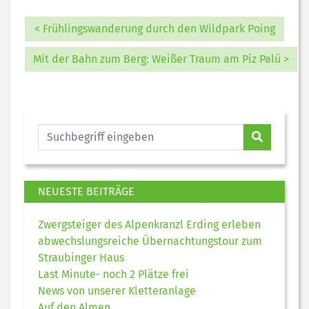
< Frühlingswanderung durch den Wildpark Poing
Mit der Bahn zum Berg: Weißer Traum am Piz Palü >
NEUESTE BEITRÄGE
Zwergsteiger des Alpenkranzl Erding erleben
abwechslungsreiche Übernachtungstour zum
Straubinger Haus
Last Minute- noch 2 Plätze frei
News von unserer Kletteranlage
Auf den Almen