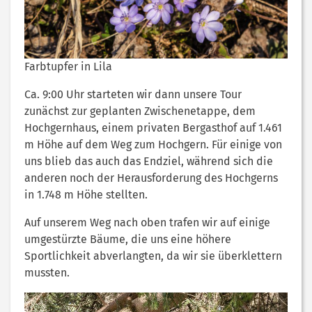
Farbtupfer in Lila
Ca. 9:00 Uhr starteten wir dann unsere Tour
zunächst zur geplanten Zwischenetappe, dem
Hochgernhaus, einem privaten Bergasthof auf 1.461
m Höhe auf dem Weg zum Hochgern. Für einige von
uns blieb das auch das Endziel, während sich die
anderen noch der Herausforderung des Hochgerns
in 1.748 m Höhe stellten.
Auf unserem Weg nach oben trafen wir auf einige
umgestürzte Bäume, die uns eine höhere
Sportlichkeit abverlangten, da wir sie überklettern
mussten.