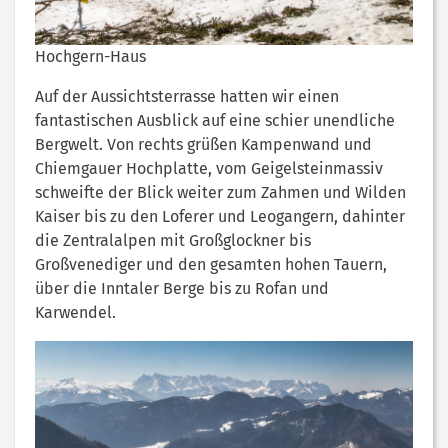
Hochgern-Haus
Auf der Aussichtsterrasse hatten wir einen
fantastischen Ausblick auf eine schier unendliche
Bergwelt. Von rechts grüßen Kampenwand und
Chiemgauer Hochplatte, vom Geigelsteinmassiv
schweifte der Blick weiter zum Zahmen und Wilden
Kaiser bis zu den Loferer und Leogangern, dahinter
die Zentralalpen mit Großglockner bis
Großvenediger und den gesamten hohen Tauern,
über die Inntaler Berge bis zu Rofan und
Karwendel.