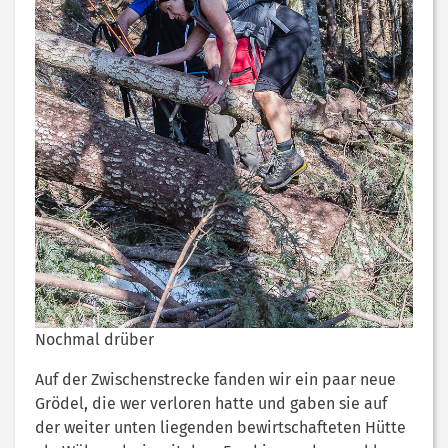
Nochmal drüber
Auf der Zwischenstrecke fanden wir ein paar neue
Grödel, die wer verloren hatte und gaben sie auf
der weiter unten liegenden bewirtschafteten Hütte