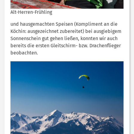
Alt-Herren-Frühling
und hausgemachten Speisen (Kompliment an die
Köchin: ausgezeichnet zubereitet) bei ausgiebigem
Sonnenschein gut gehen ließen, konnten wir auch
bereits die ersten Gleitschirm- bzw. Drachenflieger
beobachten.