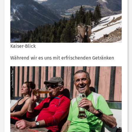
Kaiser-Blick
Während wir es uns mit erfrischenden Getränken