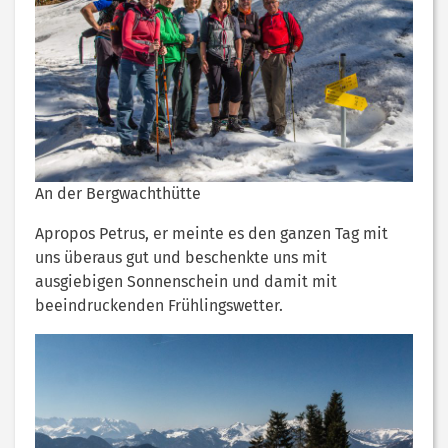
An der Bergwachthütte
Apropos Petrus, er meinte es den ganzen Tag mit
uns überaus gut und beschenkte uns mit
ausgiebigen Sonnenschein und damit mit
beeindruckenden Frühlingswetter.