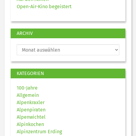
Open-Air-Kino begeistert
ARCHIV
KATEGORIEN
100-Jahre
Allgemein
Alpenkraxler
Alpenpiraten
Alpenwichtel
Alpinkochen
Alpinzentrum Erding