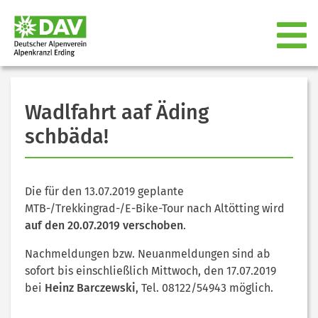
Wadlfahrt aaf Äding
schbäda!
Die für den 13.07.2019 geplante
MTB-/Trekkingrad-/E-Bike-Tour nach Altötting wird
auf den 20.07.2019 verschoben
.
Nachmeldungen bzw. Neuanmeldungen sind ab
sofort bis einschließlich Mittwoch, den 17.07.2019
bei
Heinz Barczewski
, Tel. 08122/54943 möglich.