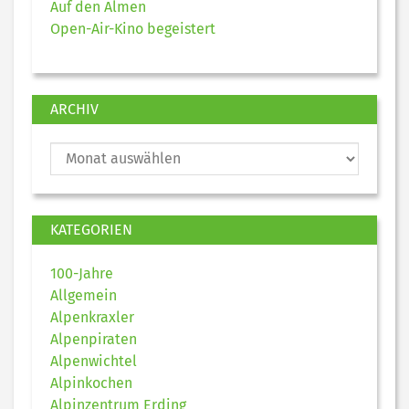
Auf den Almen
Open-Air-Kino begeistert
ARCHIV
KATEGORIEN
100-Jahre
Allgemein
Alpenkraxler
Alpenpiraten
Alpenwichtel
Alpinkochen
Alpinzentrum Erding