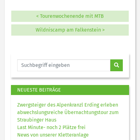
< Tourenwochenende mit MTB
Wildniscamp am Falkenstein >
NEUESTE BEITRÄGE
Zwergsteiger des Alpenkranzl Erding erleben
abwechslungsreiche Übernachtungstour zum
Straubinger Haus
Last Minute- noch 2 Plätze frei
News von unserer Kletteranlage