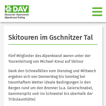
Skitouren im Gschnitzer Tal
Fünf Mitglieder des Alpenkranzl waren unter der
Tourenleitung von Michael Kreuz auf Skitour
Dank den Schneefällen vom Dienstag und Mittwoch
ergaben sich von Donnerstag bis Sonntag bei
traumhaftem Wetter ideale Bedingungen in den
Bergen rund um den Brenner (u.a. Geierschnabel,
Gammerspitz und ins Schneetal bis oberhalb der
Tribulaunhütte)