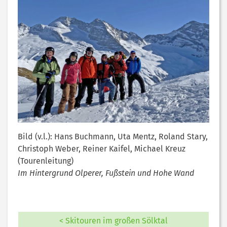
Bild (v.l.): Hans Buchmann, Uta Mentz, Roland Stary,
Christoph Weber, Reiner Kaifel, Michael Kreuz
(Tourenleitung)
Im Hintergrund Olperer, Fußstein und Hohe Wand
< Skitouren im großen Sölktal