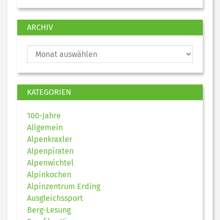
ARCHIV
KATEGORIEN
100-Jahre
Allgemein
Alpenkraxler
Alpenpiraten
Alpenwichtel
Alpinkochen
Alpinzentrum Erding
Ausgleichssport
Berg-Lesung