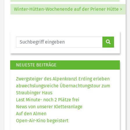
Winter-Hütten-Wochenende auf der Priener Hütte >
NEUESTE BEITRÄGE
Zwergsteiger des Alpenkranzl Erding erleben
abwechslungsreiche Übernachtungstour zum
Straubinger Haus
Last Minute- noch 2 Plätze frei
News von unserer Kletteranlage
Auf den Almen
Open-Air-Kino begeistert