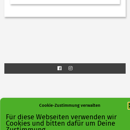
Cookie-Zustimmung verwalten
Für diese Webseiten verwenden wir
Cookies und bitten dafür um Deine
Zustimmung.