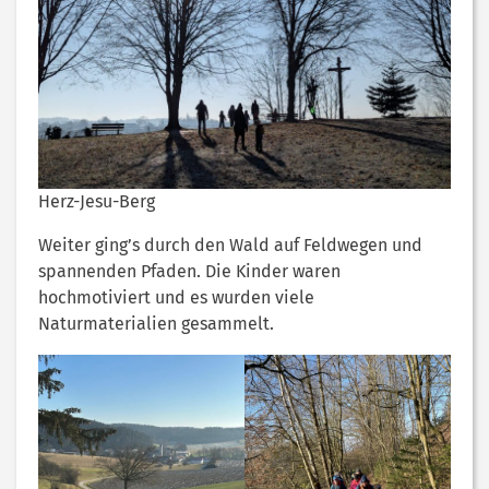
Herz-Jesu-Berg
Weiter ging’s durch den Wald auf Feldwegen und
spannenden Pfaden. Die Kinder waren
hochmotiviert und es wurden viele
Naturmaterialien gesammelt.