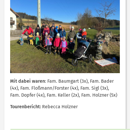
Mit dabei waren
: Fam. Baumgart (3x), Fam. Bader
(4x), Fam. Floßmann/Forster (4x), Fam. Sigl (3x),
Fam. Dopfer (4x), Fam. Keller (2x), Fam. Holzner (5x)
Tourenbericht:
Rebecca Holzner