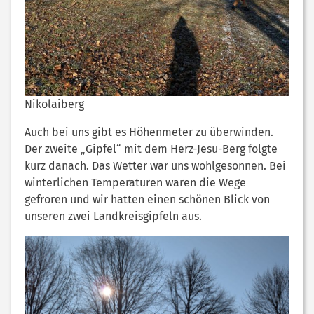
Nikolaiberg
Auch bei uns gibt es Höhenmeter zu überwinden.
Der zweite „Gipfel“ mit dem Herz-Jesu-Berg folgte
kurz danach. Das Wetter war uns wohlgesonnen. Bei
winterlichen Temperaturen waren die Wege
gefroren und wir hatten einen schönen Blick von
unseren zwei Landkreisgipfeln aus.