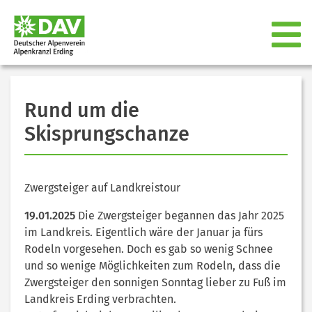
Rund um die
Skisprungschanze
Zwergsteiger auf Landkreistour
19.01.2025
Die Zwergsteiger begannen das Jahr 2025
im Landkreis. Eigentlich wäre der Januar ja fürs
Rodeln vorgesehen. Doch es gab so wenig Schnee
und so wenige Möglichkeiten zum Rodeln, dass die
Zwergsteiger den sonnigen Sonntag lieber zu Fuß im
Landkreis Erding verbrachten.