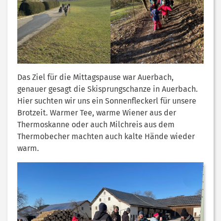
Das Ziel für die Mittagspause war Auerbach,
genauer gesagt die Skisprungschanze in Auerbach.
Hier suchten wir uns ein Sonnenfleckerl für unsere
Brotzeit. Warmer Tee, warme Wiener aus der
Thermoskanne oder auch Milchreis aus dem
Thermobecher machten auch kalte Hände wieder
warm.