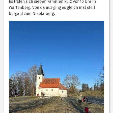
Es trafen sich sieben Familien kurz vor 10 Uhr in
Wartenberg. Von da aus ging es gleich mal steil
bergauf zum Nikolaiberg.