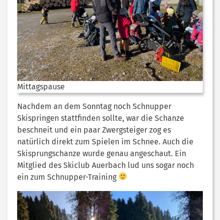
Mittagspause
Nachdem an dem Sonntag noch Schnupper
Skispringen stattfinden sollte, war die Schanze
beschneit und ein paar Zwergsteiger zog es
natürlich direkt zum Spielen im Schnee. Auch die
Skisprungschanze wurde genau angeschaut. Ein
Mitglied des Skiclub Auerbach lud uns sogar noch
ein zum Schnupper-Training