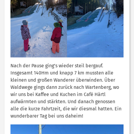
Nach der Pause ging’s wieder steil bergauf.
Insgesamt 140Hm und knapp 7 km mussten alle
kleinen und großen Wanderer überwinden. Über
Waldwege gings dann zurück nach Wartenberg, wo
wir uns bei Kaffee und Kuchen im Café Härtl
aufwärmten und stärkten. Und danach genossen
alle die kurze Fahrtzeit, die wir diesmal hatten. Ein
wunderbarer Tag bei uns daheim!