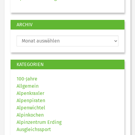
ARCHIV
KATEGORIEN
100-Jahre
Allgemein
Alpenkraxler
Alpenpiraten
Alpenwichtel
Alpinkochen
Alpinzentrum Erding
Ausgleichssport