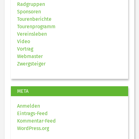
Radgruppen
Sponsoren
Tourenberichte
Tourenprogramm
Vereinsleben
Video
Vortrag
Webmaster
Zwergsteiger
META
Anmelden
Eintrags-Feed
Kommentar-Feed
WordPress.org