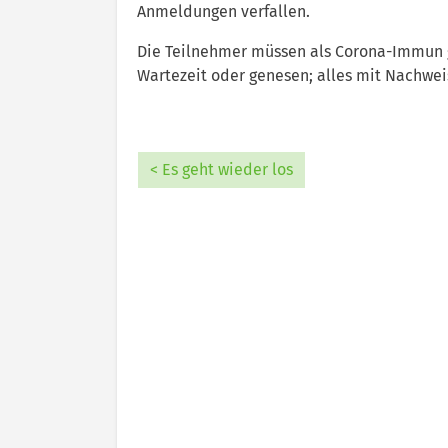
Anmeldungen verfallen.
Die Teilnehmer müssen als Corona-Immun g
Wartezeit oder genesen; alles mit Nachwei
< Es geht wieder los