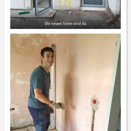
Die neuen Türen sind da