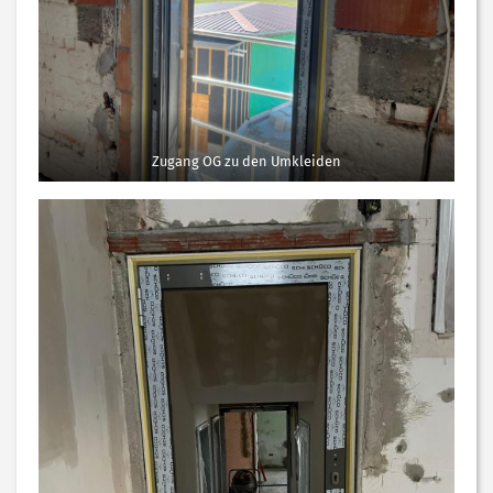
Zugang OG zu den Umkleiden