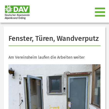
Fenster, Türen, Wandverputz
Am Vereinsheim laufen die Arbeiten weiter