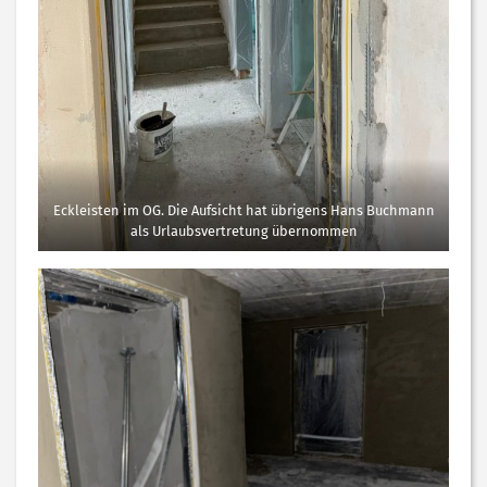
Eckleisten im OG. Die Aufsicht hat übrigens Hans Buchmann
als Urlaubsvertretung übernommen