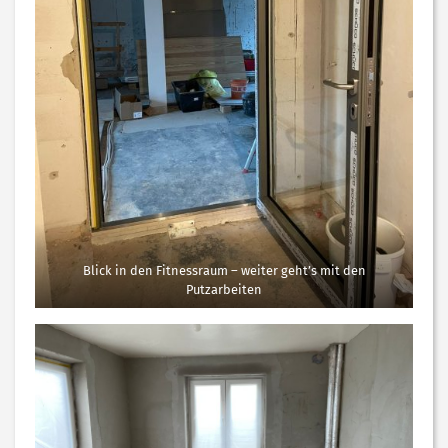
Blick in den Fitnessraum – weiter geht’s mit den
Putzarbeiten