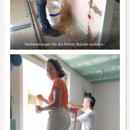
Vorbereitungen für die Putzer, Wände säubern…