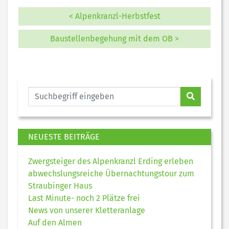
< Alpenkranzl-Herbstfest
Baustellenbegehung mit dem OB >
NEUESTE BEITRÄGE
Zwergsteiger des Alpenkranzl Erding erleben
abwechslungsreiche Übernachtungstour zum
Straubinger Haus
Last Minute- noch 2 Plätze frei
News von unserer Kletteranlage
Auf den Almen