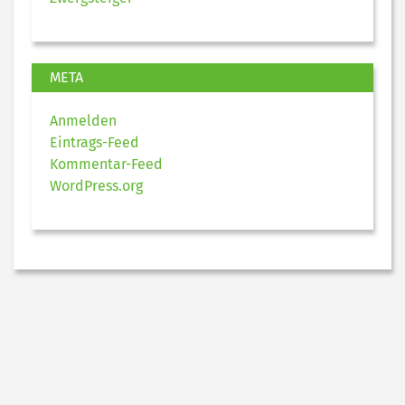
META
Anmelden
Eintrags-Feed
Kommentar-Feed
WordPress.org