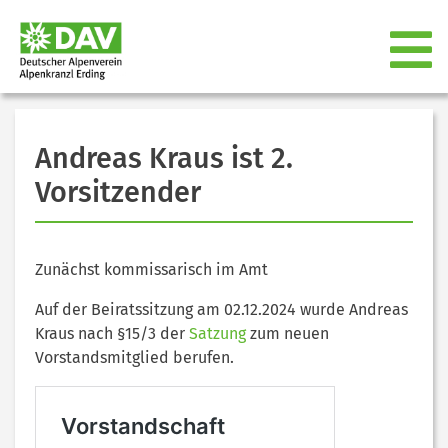
Andreas Kraus ist 2.
Vorsitzender
Zunächst kommissarisch im Amt
Auf der Beiratssitzung am 02.12.2024 wurde Andreas
Kraus nach §15/3 der
Satzung
zum neuen
Vorstandsmitglied berufen.