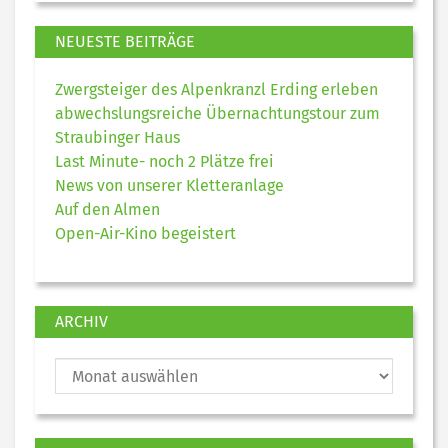
NEUESTE BEITRÄGE
Zwergsteiger des Alpenkranzl Erding erleben
abwechslungsreiche Übernachtungstour zum
Straubinger Haus
Last Minute- noch 2 Plätze frei
News von unserer Kletteranlage
Auf den Almen
Open-Air-Kino begeistert
ARCHIV