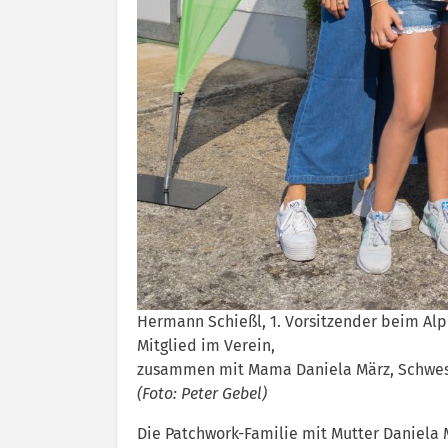
Hermann Schießl, 1. Vorsitzender beim Alp
Mitglied im Verein,
zusammen mit Mama Daniela März, Schwest
(Foto: Peter Gebel)
Die Patchwork-Familie mit Mutter Daniela Mä