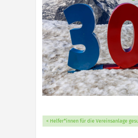
< Helfer*innen für die Vereinsanlage ges