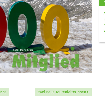
ucht
Zwei neue Tourenleiterinnen >