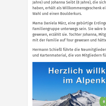
Jahre) und Johanna Seibt (8 Jahre), die 
haben, erhält als Willkommensgeschenk ein 
Wahl und einen Boulderkurs.
Mama Daniela März, eine gebürtige Erdinge
Familiengruppe unterwegs sein. Sie wäre b
gewesen, erzählt sie. Tochter Johanna, Mitgl
mit der Familie auf Tour gewesen und hätt
Hermann Schießl führte die Neumitglieder 
und Kartenmaterial, die von Mitgliedern f