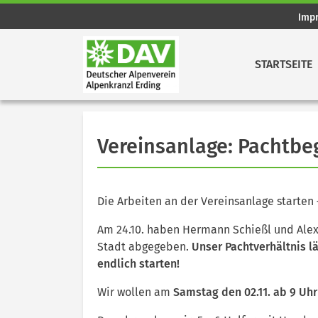
Imp
STARTSEITE
Vereinsanlage: Pachtbe
Die Arbeiten an der Vereinsanlage starten –
Am 24.10. haben Hermann Schießl und Alex
Stadt abgegeben.
Unser Pachtverhältnis l
endlich starten!
Wir wollen am
Samstag den 02.11. ab 9 Uhr