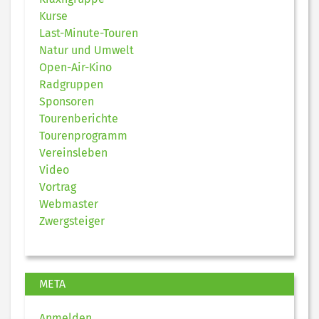
Kurse
Last-Minute-Touren
Natur und Umwelt
Open-Air-Kino
Radgruppen
Sponsoren
Tourenberichte
Tourenprogramm
Vereinsleben
Video
Vortrag
Webmaster
Zwergsteiger
META
Anmelden