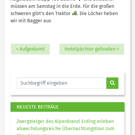
müssen am Samstag in die Erde. Für die großen
schweren gibt’s den Traktor
. Die Löcher heben
wir mit Bagger aus
< Aufgeräumt
Hotelpächter gefunden >
NEUESTE BEITRÄGE
Zwergsteiger des Alpenkranzl Erding erleben
abwechslungsreiche Übernachtungstour zum