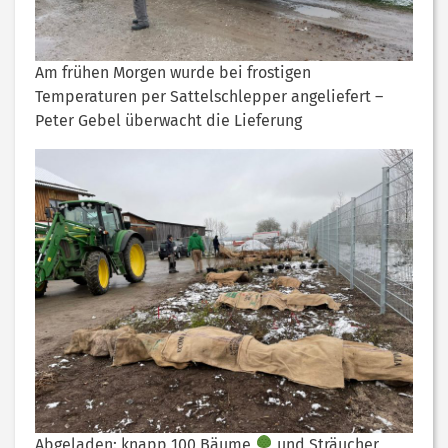
Am frühen Morgen wurde bei frostigen
Temperaturen per Sattelschlepper angeliefert –
Peter Gebel überwacht die Lieferung
Abgeladen: knapp 100 Bäume
und Sträucher