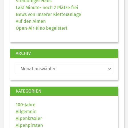
Straubinger Haus
Last Minute- noch 2 Plätze frei
News von unserer Kletteranlage
Auf den Almen
Open-Air-Kino begeistert
ARCHIV
KATEGORIEN
100-Jahre
Allgemein
Alpenkraxler
Alpenpiraten