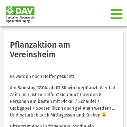
Pflanzaktion am
Vereinsheim
Es werden noch Helfer gesucht!
Am
Samstag 17.04. ab 07:30 wird gepflanzt.
Wer hat
Zeit und Lust zu Helfen? Gebraucht werden 8
Personen am besten mit Pickel / Schaufel /
Grabgabel / Spaten (kann auch geliehen werden) …
Und natürlich auch Mittagessen und Kuchen
Bitte tragt euch in folgendem Doodle ein: