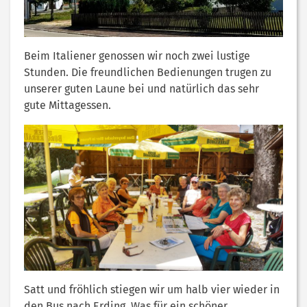
Beim Italiener genossen wir noch zwei lustige
Stunden. Die freundlichen Bedienungen trugen zu
unserer guten Laune bei und natürlich das sehr
gute Mittagessen.
Satt und fröhlich stiegen wir um halb vier wieder in
den Bus nach Erding. Was für ein schöner