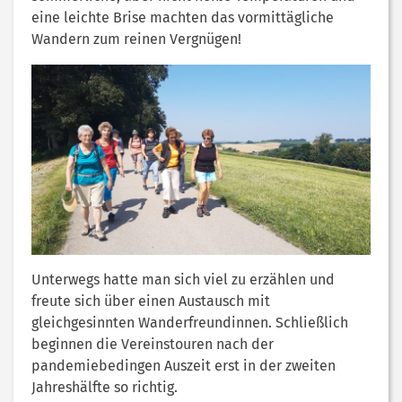
eine leichte Brise machten das vormittägliche
Wandern zum reinen Vergnügen!
Unterwegs hatte man sich viel zu erzählen und
freute sich über einen Austausch mit
gleichgesinnten Wanderfreundinnen. Schließlich
beginnen die Vereinstouren nach der
pandemiebedingen Auszeit erst in der zweiten
Jahreshälfte so richtig.