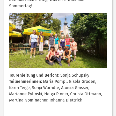
Sommertag!
Tourenleitung und Bericht:
Sonja Schupsky
Teilnehmerinnen:
Maria Pompl, Gisela Groden,
Karin Teige, Sonja Wörndle, Aloisia Grasser,
Marianne Pylinski, Helga Ploner, Christa Ottmann,
Martina Nominacher, Johanna Diettrich