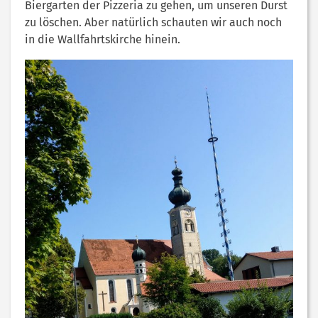
Biergarten der Pizzeria zu gehen, um unseren Durst
zu löschen. Aber natürlich schauten wir auch noch
in die Wallfahrtskirche hinein.