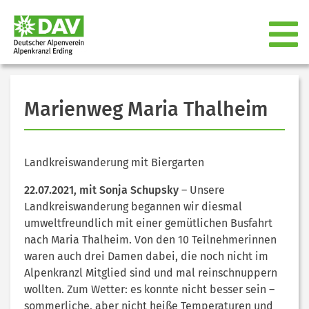
Marienweg Maria Thalheim
Landkreiswanderung mit Biergarten
22.07.2021, mit Sonja Schupsky
– Unsere
Landkreiswanderung begannen wir diesmal
umweltfreundlich mit einer gemütlichen Busfahrt
nach Maria Thalheim. Von den 10 Teilnehmerinnen
waren auch drei Damen dabei, die noch nicht im
Alpenkranzl Mitglied sind und mal reinschnuppern
wollten. Zum Wetter: es konnte nicht besser sein –
sommerliche, aber nicht heiße Temperaturen und