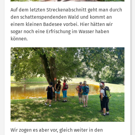
Auf dem letzten Streckenabschnitt geht man durch
den schattenspendenden Wald und kommt an
einem kleinen Badesee vorbei. Hier hätten wir
sogar noch eine Erfrischung im Wasser haben
können.
Wir zogen es aber vor, gleich weiter in den