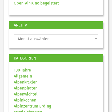
Open-Air-Kino begeistert
ARCHIV
KATEGORIEN
100-Jahre
Allgemein
Alpenkraxler
Alpenpiraten
Alpenwichtel
Alpinkochen
Alpinzentrum Erding