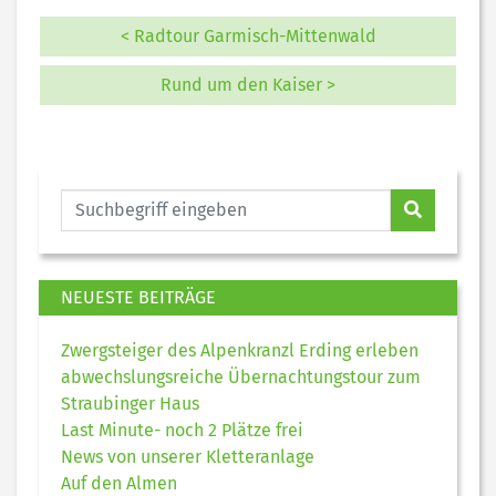
< Radtour Garmisch-Mittenwald
Rund um den Kaiser >
NEUESTE BEITRÄGE
Zwergsteiger des Alpenkranzl Erding erleben
abwechslungsreiche Übernachtungstour zum
Straubinger Haus
Last Minute- noch 2 Plätze frei
News von unserer Kletteranlage
Auf den Almen