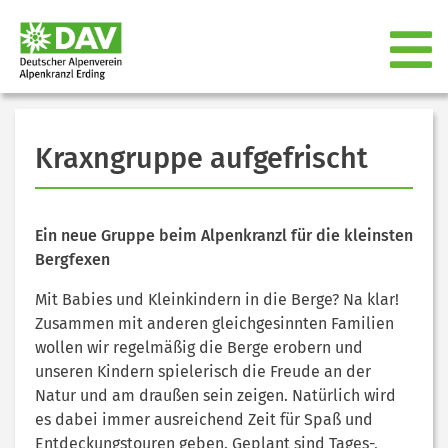
Kraxngruppe aufgefrischt
Ein neue Gruppe beim Alpenkranzl für die kleinsten
Bergfexen
Mit Babies und Kleinkindern in die Berge? Na klar!
Zusammen mit anderen gleichgesinnten Familien
wollen wir regelmäßig die Berge erobern und
unseren Kindern spielerisch die Freude an der
Natur und am draußen sein zeigen. Natürlich wird
es dabei immer ausreichend Zeit für Spaß und
Entdeckungstouren geben. Geplant sind Tages-,