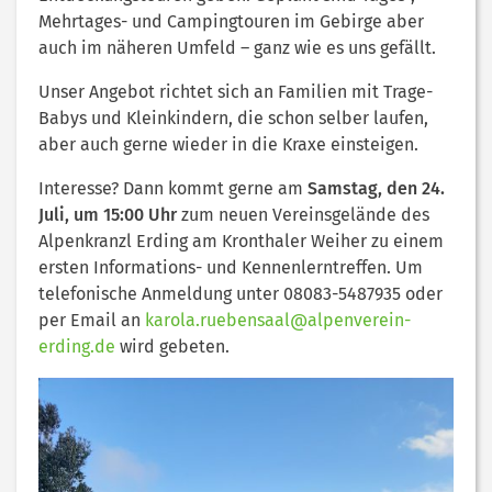
Mehrtages- und Campingtouren im Gebirge aber
auch im näheren Umfeld – ganz wie es uns gefällt.
Unser Angebot richtet sich an Familien mit Trage-
Babys und Kleinkindern, die schon selber laufen,
aber auch gerne wieder in die Kraxe einsteigen.
Interesse? Dann kommt gerne am
Samstag, den 24.
Juli, um 15:00 Uhr
zum neuen Vereinsgelände des
Alpenkranzl Erding am Kronthaler Weiher zu einem
ersten Informations- und Kennenlerntreffen. Um
telefonische Anmeldung unter 08083-5487935 oder
per Email an
karola.ruebensaal@alpenverein-
erding.de
wird gebeten.