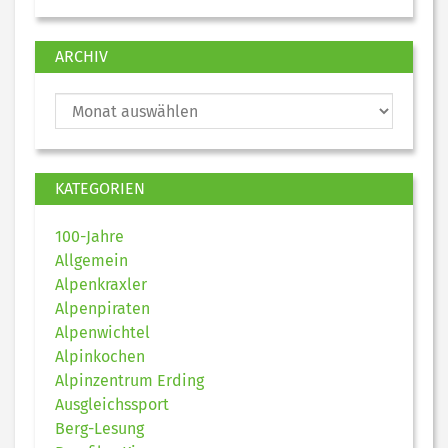
ARCHIV
KATEGORIEN
100-Jahre
Allgemein
Alpenkraxler
Alpenpiraten
Alpenwichtel
Alpinkochen
Alpinzentrum Erding
Ausgleichssport
Berg-Lesung