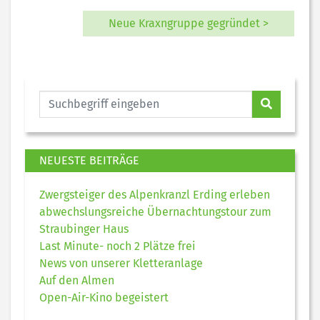
Neue Kraxngruppe gegründet >
NEUESTE BEITRÄGE
Zwergsteiger des Alpenkranzl Erding erleben
abwechslungsreiche Übernachtungstour zum
Straubinger Haus
Last Minute- noch 2 Plätze frei
News von unserer Kletteranlage
Auf den Almen
Open-Air-Kino begeistert