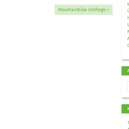
Mountainbike Umfrage >