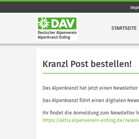
Imp
STARTSEITE
Kranzl Post bestellen!
Das Alpenkranzl hat jetzt einen Newsletter
Das Alpenkranzl führt einen digitalen News
Ihr findet die Anmeldung zum Newsletter h
https://aktiv.alpenverein-erding.de/newsl