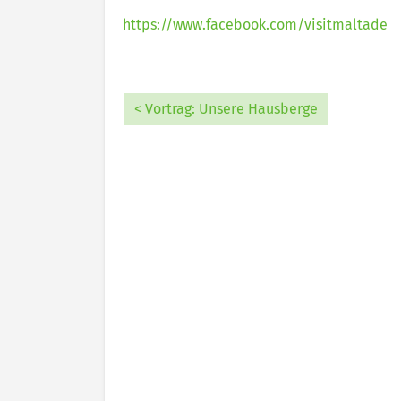
https://www.facebook.com/visitmaltade
< Vortrag: Unsere Hausberge