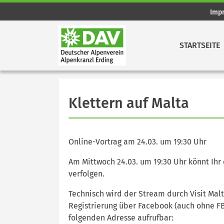
Imp
STARTSEITE
Klettern auf Malta
Online-Vortrag am 24.03. um 19:30 Uhr
Am Mittwoch 24.03. um 19:30 Uhr könnt Ihr 
verfolgen.
Technisch wird der Stream durch Visit Malt
Registrierung über Facebook (auch ohne FB
folgenden Adresse aufrufbar: