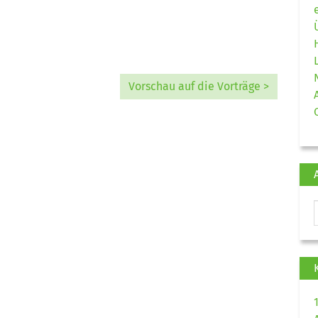
Vorschau auf die Vorträge >