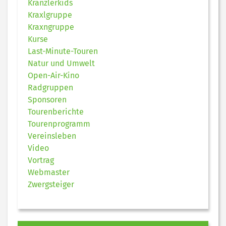
Kranzlerkids
Kraxlgruppe
Kraxngruppe
Kurse
Last-Minute-Touren
Natur und Umwelt
Open-Air-Kino
Radgruppen
Sponsoren
Tourenberichte
Tourenprogramm
Vereinsleben
Video
Vortrag
Webmaster
Zwergsteiger