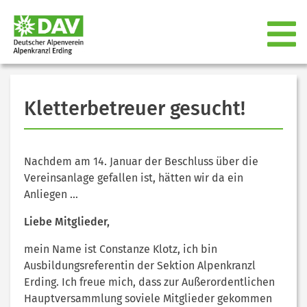
Kletterbetreuer gesucht!
Nachdem am 14. Januar der Beschluss über die
Vereinsanlage gefallen ist, hätten wir da ein
Anliegen …
Liebe Mitglieder,
mein Name ist Constanze Klotz, ich bin
Ausbildungsreferentin der Sektion Alpenkranzl
Erding. Ich freue mich, dass zur Außerordentlichen
Hauptversammlung soviele Mitglieder gekommen