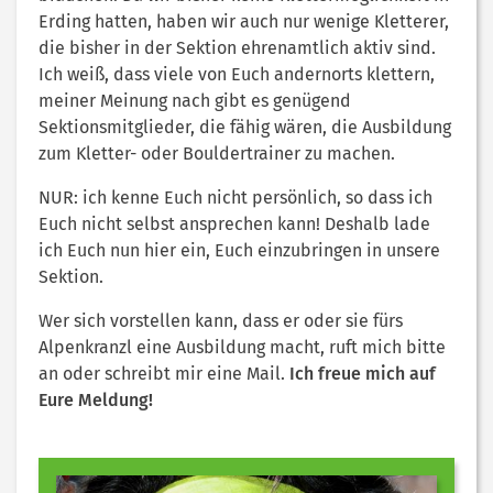
Erding hatten, haben wir auch nur wenige Kletterer,
die bisher in der Sektion ehrenamtlich aktiv sind.
Ich weiß, dass viele von Euch andernorts klettern,
meiner Meinung nach gibt es genügend
Sektionsmitglieder, die fähig wären, die Ausbildung
zum Kletter- oder Bouldertrainer zu machen.
NUR: ich kenne Euch nicht persönlich, so dass ich
Euch nicht selbst ansprechen kann! Deshalb lade
ich Euch nun hier ein, Euch einzubringen in unsere
Sektion.
Wer sich vorstellen kann, dass er oder sie fürs
Alpenkranzl eine Ausbildung macht, ruft mich bitte
an oder schreibt mir eine Mail.
Ich freue mich auf
Eure Meldung!