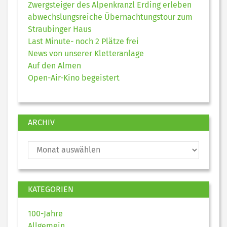
Zwergsteiger des Alpenkranzl Erding erleben
abwechslungsreiche Übernachtungstour zum
Straubinger Haus
Last Minute- noch 2 Plätze frei
News von unserer Kletteranlage
Auf den Almen
Open-Air-Kino begeistert
ARCHIV
KATEGORIEN
100-Jahre
Allgemein