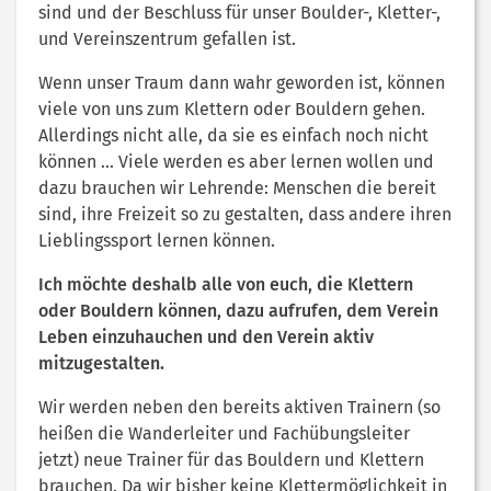
sind und der Beschluss für unser Boulder-, Kletter-,
und Vereinszentrum gefallen ist.
Wenn unser Traum dann wahr geworden ist, können
viele von uns zum Klettern oder Bouldern gehen.
Allerdings nicht alle, da sie es einfach noch nicht
können … Viele werden es aber lernen wollen und
dazu brauchen wir Lehrende: Menschen die bereit
sind, ihre Freizeit so zu gestalten, dass andere ihren
Lieblingssport lernen können.
Ich möchte deshalb alle von euch, die Klettern
oder Bouldern können, dazu aufrufen, dem Verein
Leben einzuhauchen und den Verein aktiv
mitzugestalten.
Wir werden neben den bereits aktiven Trainern (so
heißen die Wanderleiter und Fachübungsleiter
jetzt) neue Trainer für das Bouldern und Klettern
brauchen. Da wir bisher keine Klettermöglichkeit in