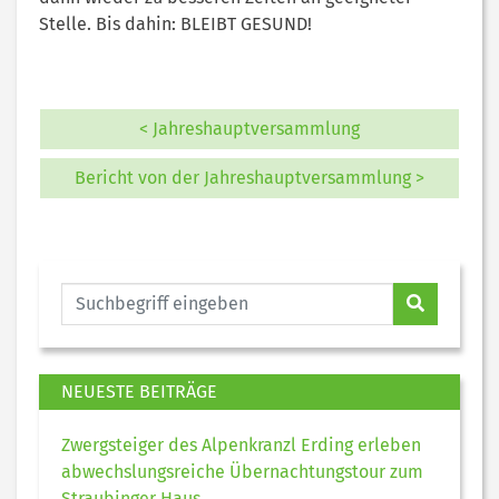
Stelle. Bis dahin: BLEIBT GESUND!
< Jahreshauptversammlung
Bericht von der Jahreshauptversammlung >
NEUESTE BEITRÄGE
Zwergsteiger des Alpenkranzl Erding erleben
abwechslungsreiche Übernachtungstour zum
Straubinger Haus