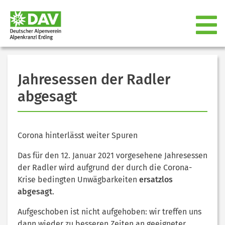
Jahresessen der Radler
abgesagt
Corona hinterlässt weiter Spuren
Das für den 12. Januar 2021 vorgesehene Jahresessen
der Radler wird aufgrund der durch die Corona-
Krise bedingten Unwägbarkeiten
ersatzlos
abgesagt
.
Aufgeschoben ist nicht aufgehoben: wir treffen uns
dann wieder zu besseren Zeiten an geeigneter