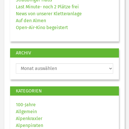
Last Minute- noch 2 Plätze frei
News von unserer Kletteranlage
Auf den Almen
Open-Air-Kino begeistert
ARCHIV
KATEGORIEN
100-Jahre
Allgemein
Alpenkraxler
Alpenpiraten