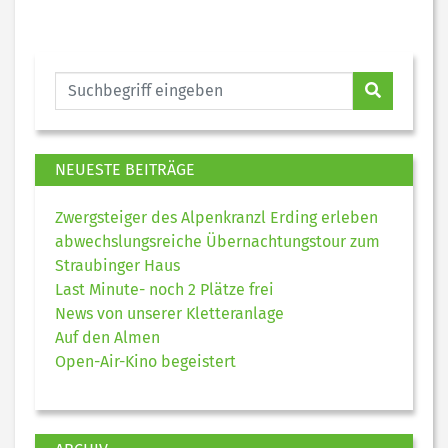
NEUESTE BEITRÄGE
Zwergsteiger des Alpenkranzl Erding erleben
abwechslungsreiche Übernachtungstour zum
Straubinger Haus
Last Minute- noch 2 Plätze frei
News von unserer Kletteranlage
Auf den Almen
Open-Air-Kino begeistert