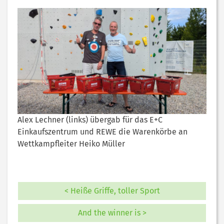
Alex Lechner (links) übergab für das E+C
Einkaufszentrum und REWE die Warenkörbe an
Wettkampfleiter Heiko Müller
< Heiße Griffe, toller Sport
And the winner is >