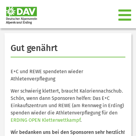
Gut genährt
E+C und REWE spendeten wieder
Athletenverpflegung
Wer schwierig klettert, braucht Kaloriennachschub.
Schön, wenn dann Sponsoren helfen: Das E+C
Einkaufszentrum und REWE (am Rennweg in Erding)
spenden wieder die Athletenverpflegung für den
ERDING OPEN Kletterwettkampf
.
Wir bedanken uns bei den Sponsoren sehr herzlich!