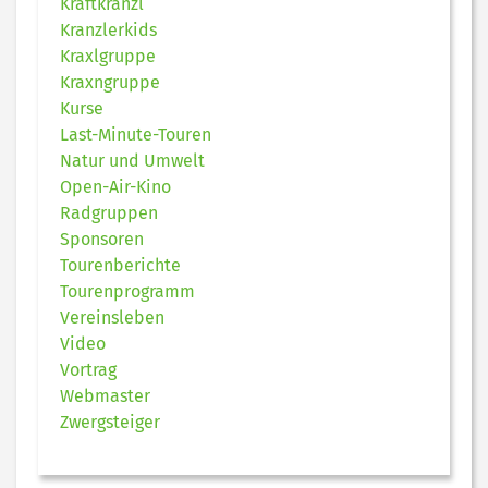
Kraftkranzl
Kranzlerkids
Kraxlgruppe
Kraxngruppe
Kurse
Last-Minute-Touren
Natur und Umwelt
Open-Air-Kino
Radgruppen
Sponsoren
Tourenberichte
Tourenprogramm
Vereinsleben
Video
Vortrag
Webmaster
Zwergsteiger