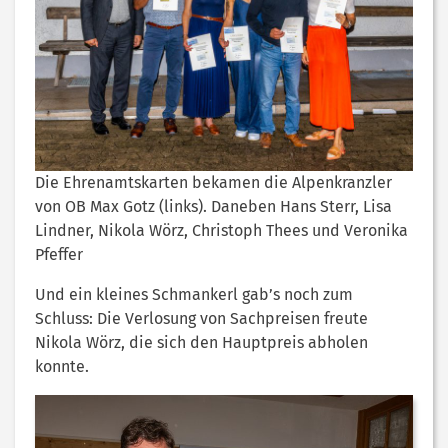
Die Ehrenamtskarten bekamen die Alpenkranzler
von OB Max Gotz (links). Daneben Hans Sterr, Lisa
Lindner, Nikola Wörz, Christoph Thees und Veronika
Pfeffer
Und ein kleines Schmankerl gab’s noch zum
Schluss: Die Verlosung von Sachpreisen freute
Nikola Wörz, die sich den Hauptpreis abholen
konnte.