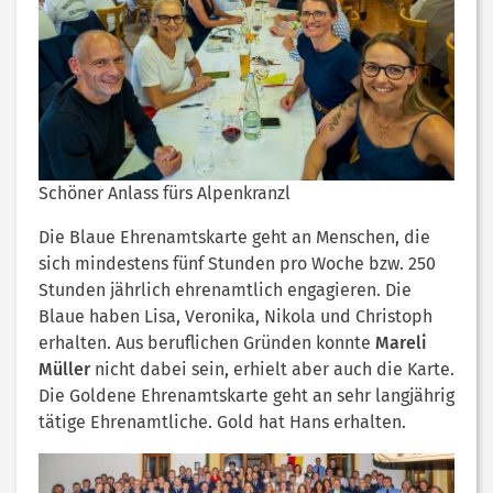
Schöner Anlass fürs Alpenkranzl
Die Blaue Ehrenamtskarte geht an Menschen, die
sich mindestens fünf Stunden pro Woche bzw. 250
Stunden jährlich ehrenamtlich engagieren. Die
Blaue haben Lisa, Veronika, Nikola und Christoph
erhalten. Aus beruflichen Gründen konnte
Mareli
Müller
nicht dabei sein, erhielt aber auch die Karte.
Die Goldene Ehrenamtskarte geht an sehr langjährig
tätige Ehrenamtliche. Gold hat Hans erhalten.