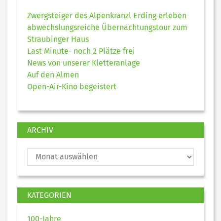
Zwergsteiger des Alpenkranzl Erding erleben
abwechslungsreiche Übernachtungstour zum
Straubinger Haus
Last Minute- noch 2 Plätze frei
News von unserer Kletteranlage
Auf den Almen
Open-Air-Kino begeistert
ARCHIV
KATEGORIEN
100-Jahre