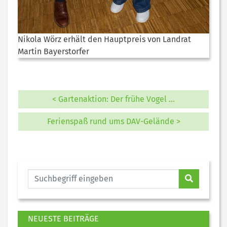
Nikola Wörz erhält den Hauptpreis von Landrat
Martin Bayerstorfer
< Gartenaktion: Der frühe Vogel …
Ferienspaß rund ums DAV-Gelände >
NEUESTE BEITRÄGE