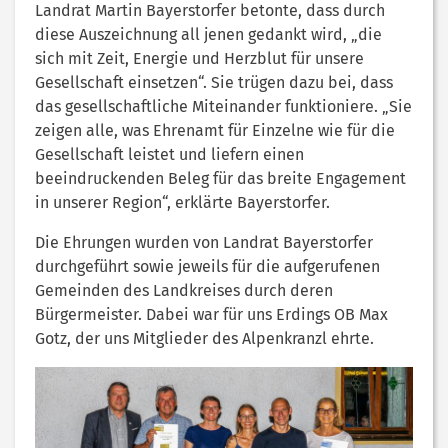
Landrat Martin Bayerstorfer betonte, dass durch
diese Auszeichnung all jenen gedankt wird, „die
sich mit Zeit, Energie und Herzblut für unsere
Gesellschaft einsetzen“. Sie trügen dazu bei, dass
das gesellschaftliche Miteinander funktioniere. „Sie
zeigen alle, was Ehrenamt für Einzelne wie für die
Gesellschaft leistet und liefern einen
beeindruckenden Beleg für das breite Engagement
in unserer Region“, erklärte Bayerstorfer.
Die Ehrungen wurden von Landrat Bayerstorfer
durchgeführt sowie jeweils für die aufgerufenen
Gemeinden des Landkreises durch deren
Bürgermeister. Dabei war für uns Erdings OB Max
Gotz, der uns Mitglieder des Alpenkranzl ehrte.