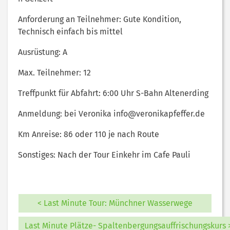
Anforderung an Teilnehmer: Gute Kondition,
Technisch einfach bis mittel
Ausrüstung: A
Max. Teilnehmer: 12
Treffpunkt für Abfahrt: 6:00 Uhr S-Bahn Altenerding
Anmeldung: bei Veronika info@veronikapfeffer.de
Km Anreise: 86 oder 110 je nach Route
Sonstiges: Nach der Tour Einkehr im Cafe Pauli
< Last Minute Tour: Münchner Wasserwege
Last Minute Plätze- Spaltenbergungsauffrischungskurs 