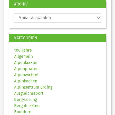
ARCHIV
KATEGORIEN
100-Jahre
Allgemein
Alpenkraxler
Alpenpiraten
Alpenwichtel
Alpinkochen
Alpinzentrum Erding
Ausgleichssport
Berg-Lesung
Bergfilm-Kino
Bouldern