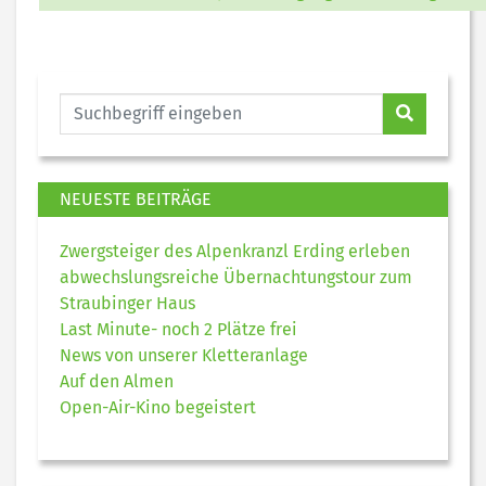
NEUESTE BEITRÄGE
Zwergsteiger des Alpenkranzl Erding erleben
abwechslungsreiche Übernachtungstour zum
Straubinger Haus
Last Minute- noch 2 Plätze frei
News von unserer Kletteranlage
Auf den Almen
Open-Air-Kino begeistert