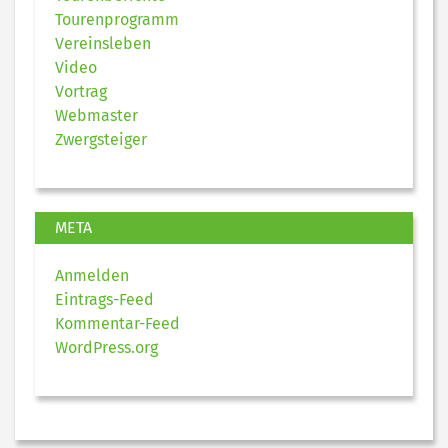
Tourenprogramm
Vereinsleben
Video
Vortrag
Webmaster
Zwergsteiger
META
Anmelden
Eintrags-Feed
Kommentar-Feed
WordPress.org