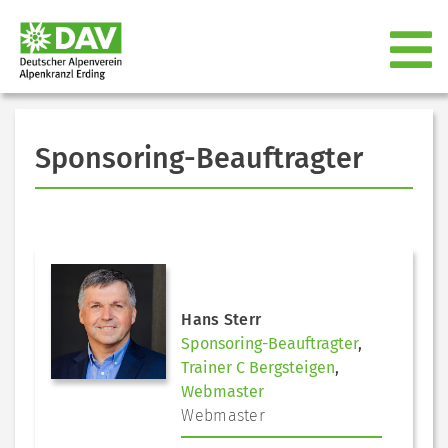
Sponsoring-Beauftragter
Hans Sterr
Sponsoring-Beauftragter
,
Trainer C Bergsteigen
,
Webmaster
Webmaster