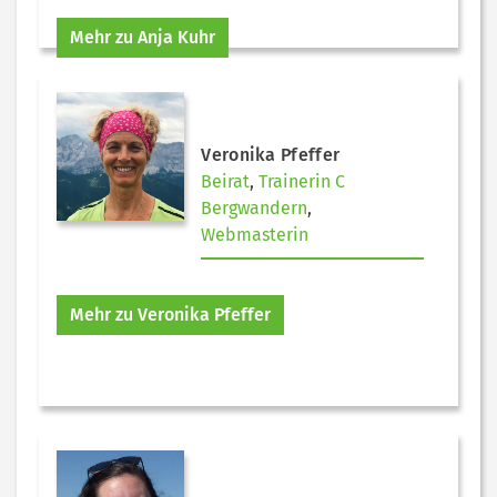
Mehr zu Anja Kuhr
Veronika Pfeffer
Beirat
,
Trainerin C
Bergwandern
,
Webmasterin
Mehr zu Veronika Pfeffer