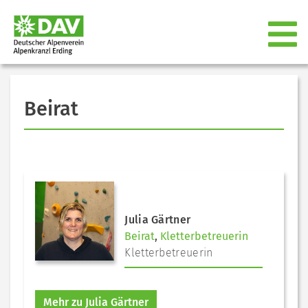
Beirat
Julia Gärtner
Beirat
,
Kletterbetreuerin
Kletterbetreuerin
Mehr zu Julia Gärtner