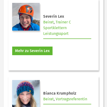
Severin Lex
Beirat
,
Trainer C
Sportklettern
Leistungssport
Mehr zu Severin Lex
Bianca Krumpholz
Beirat
,
Vortragsreferentin