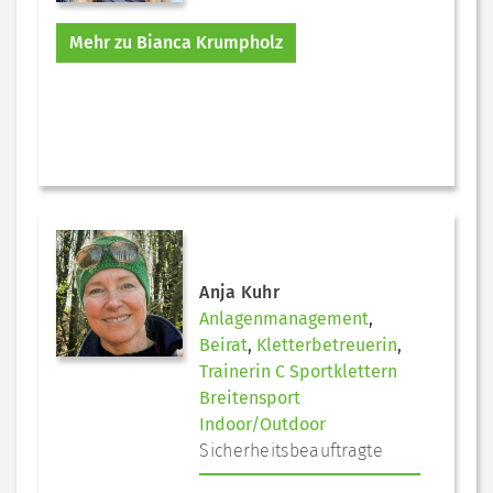
Mehr zu Bianca Krumpholz
Anja Kuhr
Anlagenmanagement
,
Beirat
,
Kletterbetreuerin
,
Trainerin C Sportklettern
Breitensport
Indoor/Outdoor
Sicherheitsbeauftragte