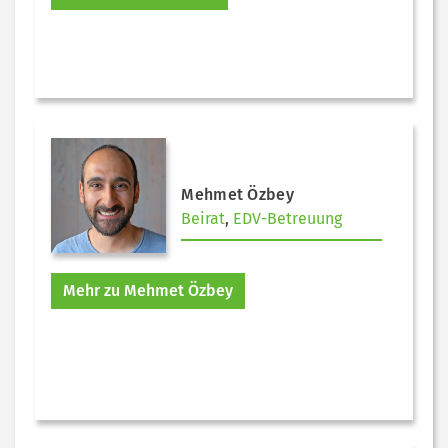
Mehmet Özbey
Beirat
,
EDV-Betreuung
Mehr zu Mehmet Özbey