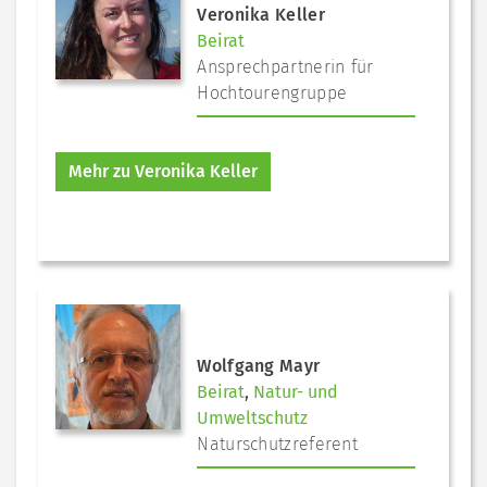
Veronika Keller
Beirat
Ansprechpartnerin für
Hochtourengruppe
Mehr zu Veronika Keller
Wolfgang Mayr
Beirat
,
Natur- und
Umweltschutz
Naturschutzreferent